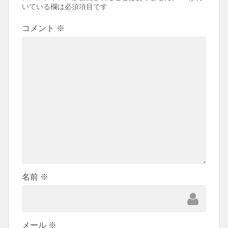
いている欄は必須項目です
コメント
※
名前
※
メール
※