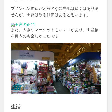
プノンペン周辺だと有名な観光地は多くはありま
せんが、王宮は観る価値はあると思います。
また、大きなマーケットもいくつかあり、土産物
を買うのも楽しかったです。
生活