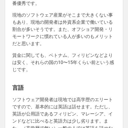
番優秀です。
現地のソフトウェア産業がそこまで大きくない事
もあり、現地の開発者は外資系企業で働いている
割合が多いそうです。また、オフショア開発・リ
モートワークに慣れている人が多いのもメリット
だと思います。
賃金に関しても、ベトナム、フィリピンなどより
は安く、それらの国の10〜15年くらい前という感
じです。
言語
ソフトウェア開発者は現地では高学歴のエリート
ですので、基本的には英語は話せます。ただし、
英語が公用語であるフィリピン、マレーシア、イ
ンドなどに比べると英語力は少し劣ります。ま