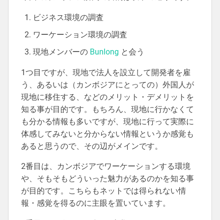
ビジネス環境の調査
ワーケーション環境の調査
現地メンバーの
Bunlong
と会う
1つ目ですが、現地で法人を設立して開発者を雇
う、あるいは（カンボジアにとっての）外国人が
現地に移住する、などのメリット・デメリットを
知る事が目的です。もちろん、現地に行かなくて
も分かる情報も多いですが、現地に行って実際に
体感してみないと分からない情報というか感覚も
あると思うので、その辺がメインです。
2番目は、カンボジアでワーケーションする環境
や、そもそもどういった魅力があるのかを知る事
が目的です。こちらもネットでは得られない情
報・感覚を得るのに主眼を置いています。