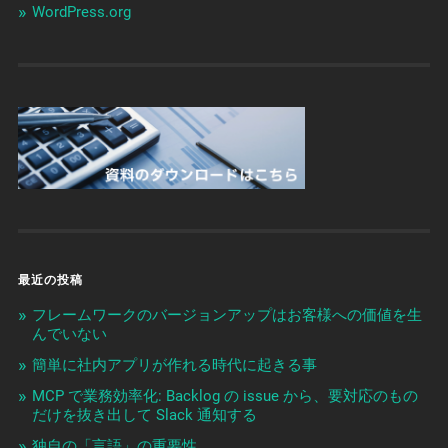
WordPress.org
最近の投稿
フレームワークのバージョンアップはお客様への価値を生
んでいない
簡単に社内アプリが作れる時代に起きる事
MCP で業務効率化: Backlog の issue から、要対応のもの
だけを抜き出して Slack 通知する
独自の「言語」の重要性