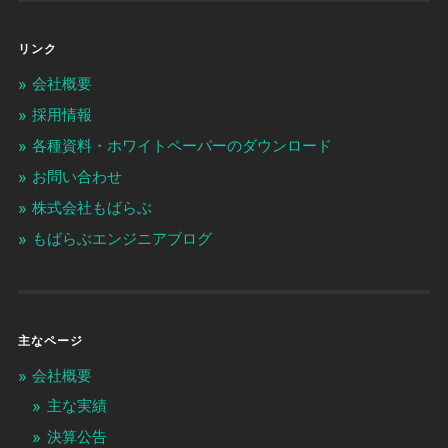
リンク
会社概要
採用情報
各種資料・ホワイトペーパーのダウンロード
お問い合わせ
株式会社もばらぶ
もばらぶエンジニアブログ
主なページ
会社概要
主な実績
決算公告