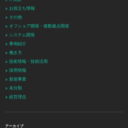
お役立ち情報
その他
オフショア開発・複数拠点開発
システム開発
事例紹介
働き方
技術情報・技術活用
採用情報
新規事業
未分類
経営理念
アーカイブ