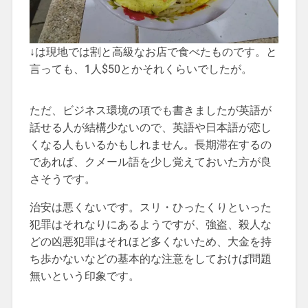
↓は現地では割と高級なお店で食べたものです。と
言っても、1人$50とかそれくらいでしたが。
ただ、ビジネス環境の項でも書きましたが英語が
話せる人が結構少ないので、英語や日本語が恋し
くなる人もいるかもしれません。長期滞在するの
であれば、クメール語を少し覚えておいた方が良
さそうです。
治安は悪くないです。スリ・ひったくりといった
犯罪はそれなりにあるようですが、強盗、殺人な
どの凶悪犯罪はそれほど多くないため、大金を持
ち歩かないなどの基本的な注意をしておけば問題
無いという印象です。