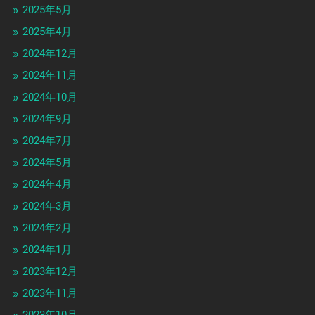
2025年5月
2025年4月
2024年12月
2024年11月
2024年10月
2024年9月
2024年7月
2024年5月
2024年4月
2024年3月
2024年2月
2024年1月
2023年12月
2023年11月
2023年10月