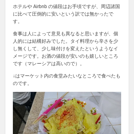
ホテルや Airbnb の値段はお手頃ですが、周辺諸国
に比べて圧倒的に安いという訳では無かったで
す。
食事は人によって意見も異なると思いますが、個
人的には結構好みでした。タイ料理から辛さを少
し無くして、少し味付けを変えたというようなイ
メージです。お酒の値段が安いのも嬉しいところ
です（マレーシアは高いので）。
↓はマーケット内の食堂みたいなところで食べたも
のです。