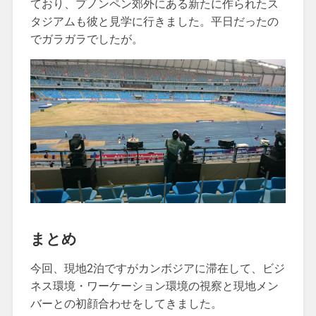
ており、プノンペン郊外にある新たに作られたス
タジアムも彼と見学に行きました。平日だったの
でガラガラでしたが。
まとめ
今回、現地2泊ですがカンボジアに滞在して、ビジ
ネス環境・ワーケーション環境の視察と現地メン
バーとの初顔合わせをしてきました。