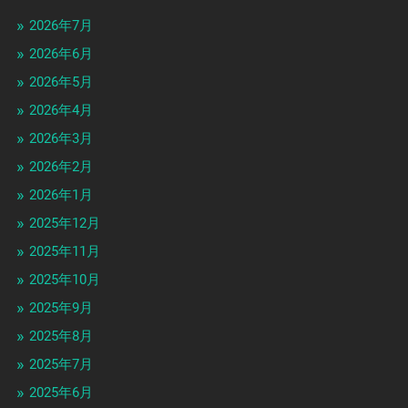
2026年7月
2026年6月
2026年5月
2026年4月
2026年3月
2026年2月
2026年1月
2025年12月
2025年11月
2025年10月
2025年9月
2025年8月
2025年7月
2025年6月