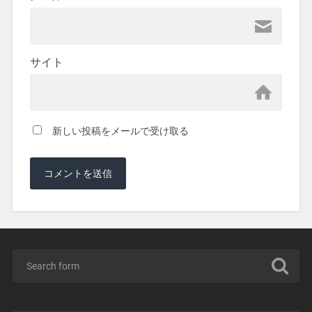
サイト
新しい投稿をメールで受け取る