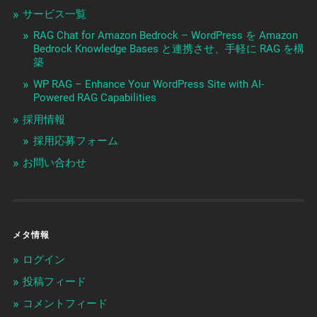
サービス一覧
RAG Chat for Amazon Bedrock – WordPress を Amazon
Bedrock Knowledge Bases と連携させ、手軽に RAG を構
築
WP RAG – Enhance Your WordPress Site with AI-
Powered RAG Capabilities
採用情報
採用応募フォーム
お問い合わせ
メタ情報
ログイン
投稿フィード
コメントフィード