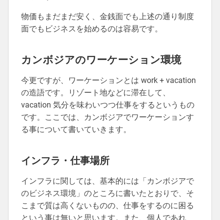
物価もまだまだ安く、金銭面でも上述の通り制度
面でもビジネスを始めるのは容易です。
カンボジアのワーケーション環境
今更ですが、ワーケーションとは work + vacation
の造語です。リゾート地などに滞在して、
vacation 気分を味わいつつ仕事をするというもの
です。ここでは、カンボジアでワーケーションす
る事について書いていきます。
インフラ・仕事場所
インフラに関しては、基本的には「カンボジアで
のビジネス環境」のところに書いたとおりで、そ
こまで質は高くないものの、仕事をするのに困る
という事は無いと思います。また、個人であれ