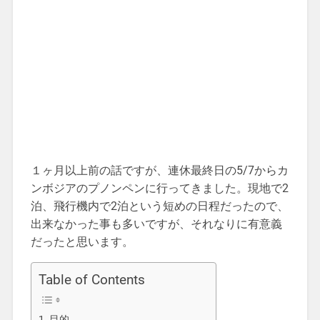
１ヶ月以上前の話ですが、連休最終日の5/7からカ
ンボジアのプノンペンに行ってきました。現地で2
泊、飛行機内で2泊という短めの日程だったので、
出来なかった事も多いですが、それなりに有意義
だったと思います。
Table of Contents
目的