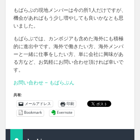
もばらぶの現地メンバーは今の所1人だけですが、
機会があればもう少し増やしても良いかなとも思
いました。
もばらぶでは、カンボジアも含めた海外にも積極
的に進出中です。海外で働きたい方、海外メンバ
ーと一緒に仕事をしたい方、単に会社に興味があ
る方など、お気軽にお問い合わせ頂ければ幸いで
す。
お問い合わせ – もばらぶん
共有:
メールアドレス
印刷
Bookmark
Evernote