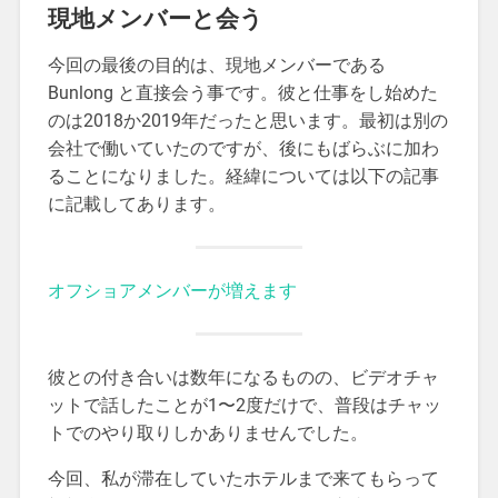
現地メンバーと会う
今回の最後の目的は、現地メンバーである
Bunlong と直接会う事です。彼と仕事をし始めた
のは2018か2019年だったと思います。最初は別の
会社で働いていたのですが、後にもばらぶに加わ
ることになりました。経緯については以下の記事
に記載してあります。
オフショアメンバーが増えます
彼との付き合いは数年になるものの、ビデオチャ
ットで話したことが1〜2度だけで、普段はチャッ
トでのやり取りしかありませんでした。
今回、私が滞在していたホテルまで来てもらって