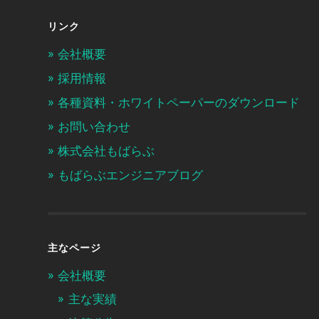
リンク
会社概要
採用情報
各種資料・ホワイトペーパーのダウンロード
お問い合わせ
株式会社もばらぶ
もばらぶエンジニアブログ
主なページ
会社概要
主な実績