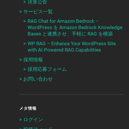
決算公告
サービス一覧
RAG Chat for Amazon Bedrock –
WordPress を Amazon Bedrock Knowledge
Bases と連携させ、手軽に RAG を構築
WP RAG – Enhance Your WordPress Site
with AI-Powered RAG Capabilities
採用情報
採用応募フォーム
お問い合わせ
メタ情報
ログイン