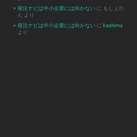
発注ナビは中小企業には向かない
に
もしぇの
ん
より
発注ナビは中小企業には向かない
に
kashima
より