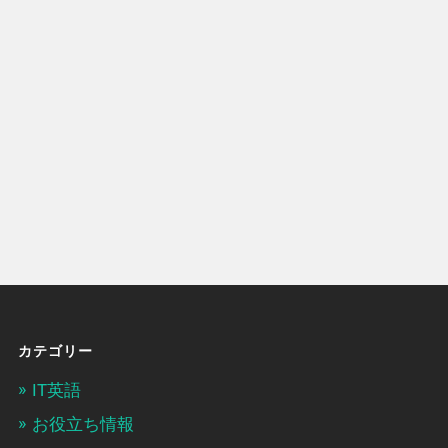
カテゴリー
IT英語
お役立ち情報