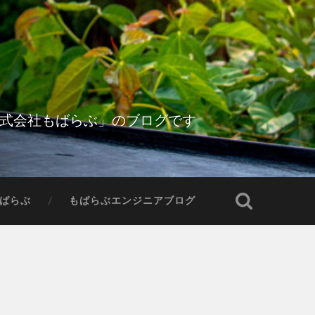
株式会社もばらぶ」のブログです
ばらぶ
もばらぶエンジニアブログ