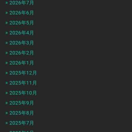
2026年7月
2026年6月
2026年5月
2026年4月
2026年3月
2026年2月
2026年1月
2025年12月
2025年11月
2025年10月
2025年9月
2025年8月
2025年7月