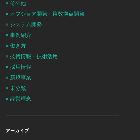
その他
オフショア開発・複数拠点開発
システム開発
事例紹介
働き方
技術情報・技術活用
採用情報
新規事業
未分類
経営理念
アーカイブ