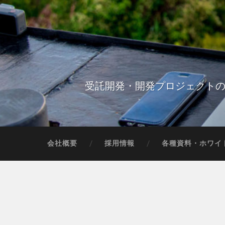
受託開発・開発プロジェクトの
会社概要
採用情報
各種資料・ホワイ