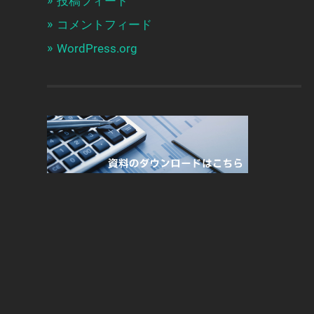
投稿フィード
コメントフィード
WordPress.org