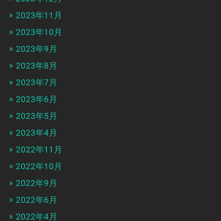
2023年11月
2023年10月
2023年9月
2023年8月
2023年7月
2023年6月
2023年5月
2023年4月
2022年11月
2022年10月
2022年9月
2022年6月
2022年4月