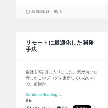
2015/06/28
0
リモートに最適化した開発
手法
会社も3期目に入りました。気が向いた
時しかこのブログを更新していないの
で、前回か…
Continue Reading →
共有:
メールアドレス
印刷