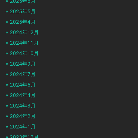
2025年6月
2025年5月
2025年4月
2024年12月
2024年11月
2024年10月
2024年9月
2024年7月
2024年5月
2024年4月
2024年3月
2024年2月
2024年1月
2023年12月