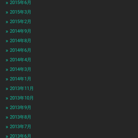
2015年6月
2015年3月
2015年2月
2014年9月
2014年8月
2014年6月
2014年4月
2014年3月
2014年1月
2013年11月
2013年10月
2013年9月
2013年8月
2013年7月
2013年6月