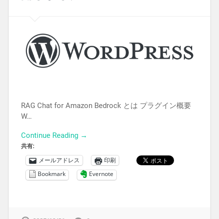
RAG Chat for Amazon Bedrock とは プラグイン概要
W…
Continue Reading →
共有:
メールアドレス
印刷
Bookmark
Evernote