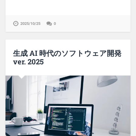
2025/10/25
0
生成 AI 時代のソフトウェア開発
ver. 2025