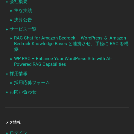
会社概要
主な実績
決算公告
サービス一覧
RAG Chat for Amazon Bedrock – WordPress を Amazon
Bedrock Knowledge Bases と連携させ、手軽に RAG を構
築
WP RAG – Enhance Your WordPress Site with AI-
Powered RAG Capabilities
採用情報
採用応募フォーム
お問い合わせ
メタ情報
ログイン