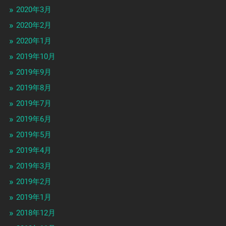
2020年3月
2020年2月
2020年1月
2019年10月
2019年9月
2019年8月
2019年7月
2019年6月
2019年5月
2019年4月
2019年3月
2019年2月
2019年1月
2018年12月