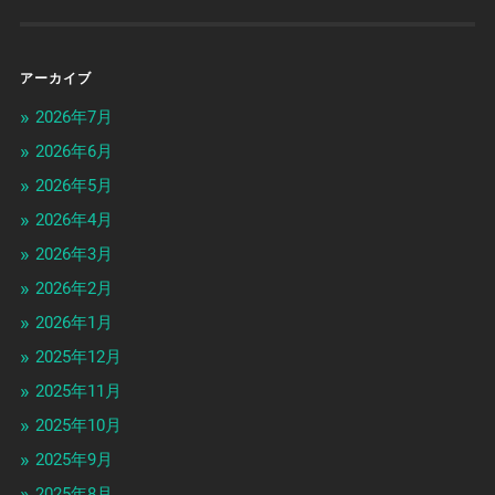
アーカイブ
2026年7月
2026年6月
2026年5月
2026年4月
2026年3月
2026年2月
2026年1月
2025年12月
2025年11月
2025年10月
2025年9月
2025年8月