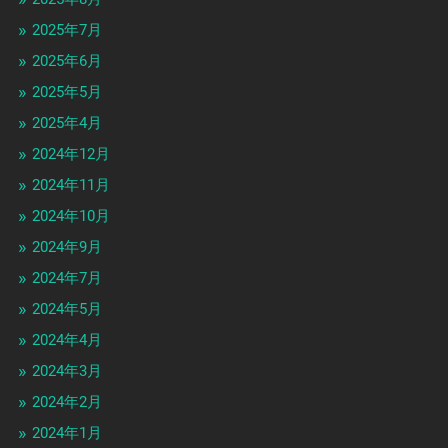
2025年7月
2025年6月
2025年5月
2025年4月
2024年12月
2024年11月
2024年10月
2024年9月
2024年7月
2024年5月
2024年4月
2024年3月
2024年2月
2024年1月