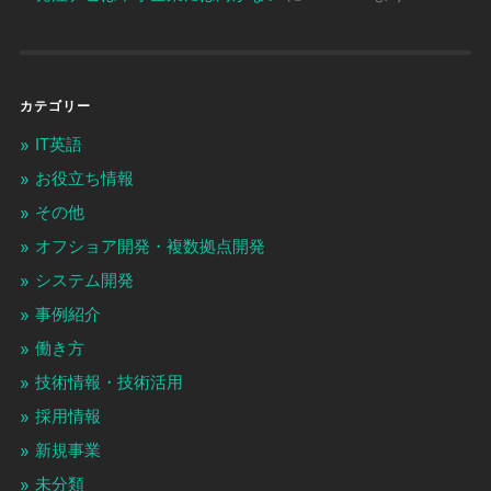
カテゴリー
IT英語
お役立ち情報
その他
オフショア開発・複数拠点開発
システム開発
事例紹介
働き方
技術情報・技術活用
採用情報
新規事業
未分類