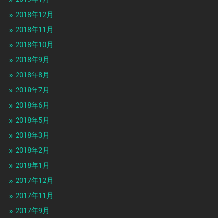
2018年12月
2018年11月
2018年10月
2018年9月
2018年8月
2018年7月
2018年6月
2018年5月
2018年3月
2018年2月
2018年1月
2017年12月
2017年11月
2017年9月