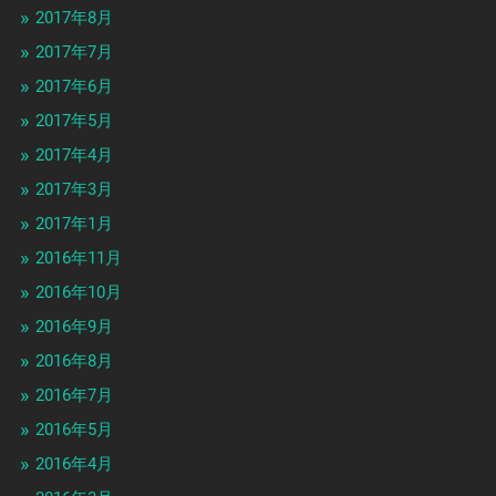
2017年8月
2017年7月
2017年6月
2017年5月
2017年4月
2017年3月
2017年1月
2016年11月
2016年10月
2016年9月
2016年8月
2016年7月
2016年5月
2016年4月