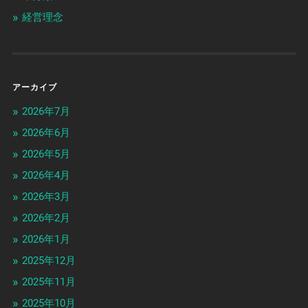
経営理念
アーカイブ
2026年7月
2026年6月
2026年5月
2026年4月
2026年3月
2026年2月
2026年1月
2025年12月
2025年11月
2025年10月