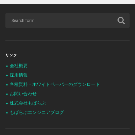
リンク
会社概要
採用情報
各種資料・ホワイトペーパーのダウンロード
お問い合わせ
株式会社もばらぶ
もばらぶエンジニアブログ