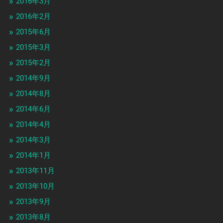
2016年3月
2016年2月
2015年6月
2015年3月
2015年2月
2014年9月
2014年8月
2014年6月
2014年4月
2014年3月
2014年1月
2013年11月
2013年10月
2013年9月
2013年8月