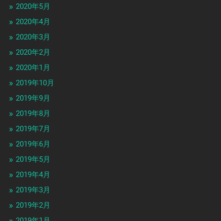
2020年5月
2020年4月
2020年3月
2020年2月
2020年1月
2019年10月
2019年9月
2019年8月
2019年7月
2019年6月
2019年5月
2019年4月
2019年3月
2019年2月
2019年1月