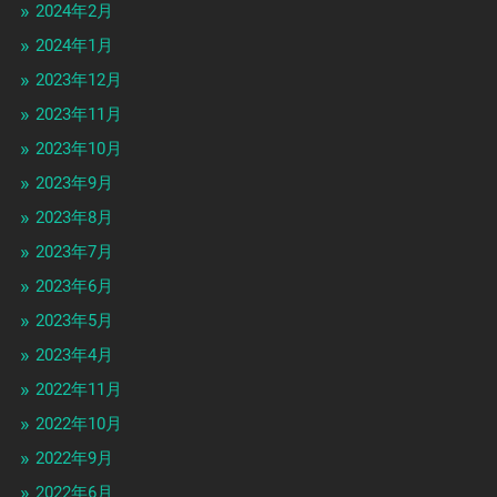
2024年2月
2024年1月
2023年12月
2023年11月
2023年10月
2023年9月
2023年8月
2023年7月
2023年6月
2023年5月
2023年4月
2022年11月
2022年10月
2022年9月
2022年6月