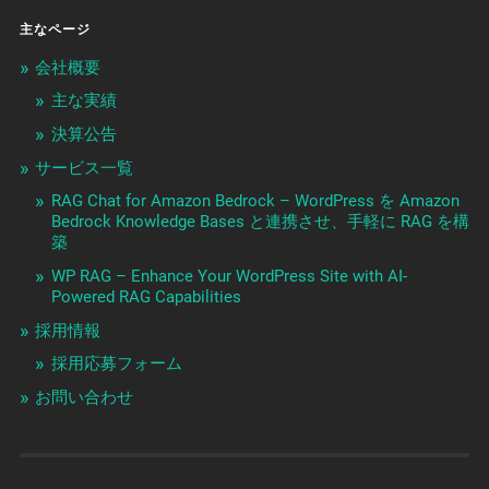
主なページ
会社概要
主な実績
決算公告
サービス一覧
RAG Chat for Amazon Bedrock – WordPress を Amazon
Bedrock Knowledge Bases と連携させ、手軽に RAG を構
築
WP RAG – Enhance Your WordPress Site with AI-
Powered RAG Capabilities
採用情報
採用応募フォーム
お問い合わせ