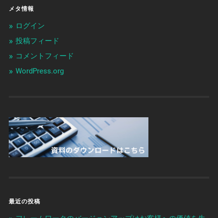
メタ情報
ログイン
投稿フィード
コメントフィード
WordPress.org
最近の投稿