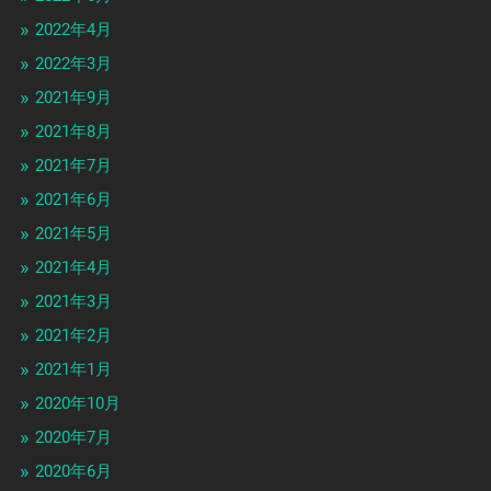
2022年4月
2022年3月
2021年9月
2021年8月
2021年7月
2021年6月
2021年5月
2021年4月
2021年3月
2021年2月
2021年1月
2020年10月
2020年7月
2020年6月