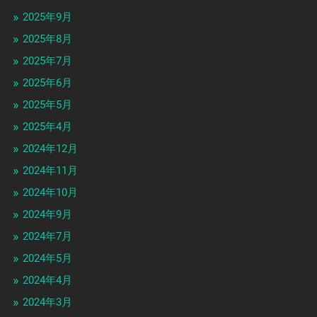
2025年9月
2025年8月
2025年7月
2025年6月
2025年5月
2025年4月
2024年12月
2024年11月
2024年10月
2024年9月
2024年7月
2024年5月
2024年4月
2024年3月