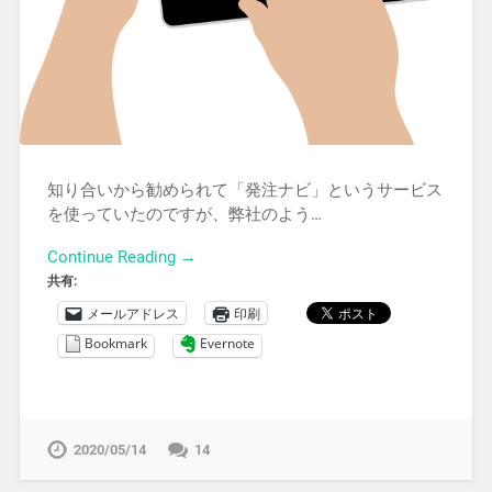
知り合いから勧められて「発注ナビ」というサービス
を使っていたのですが、弊社のよう…
Continue Reading →
共有:
メールアドレス
印刷
Bookmark
Evernote
2020/05/14
14