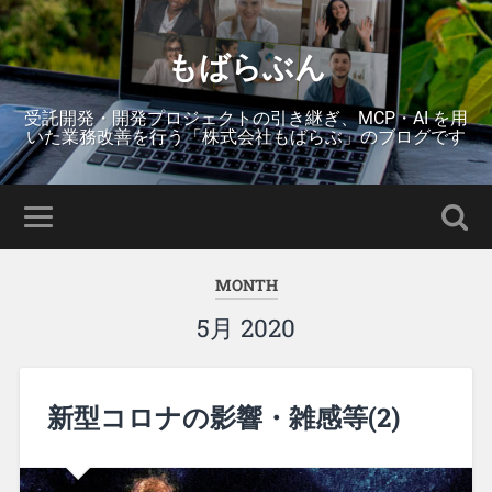
もばらぶん
受託開発・開発プロジェクトの引き継ぎ、MCP・AI を用
いた業務改善を行う「株式会社もばらぶ」のブログです
MONTH
5月 2020
新型コロナの影響・雑感等(2)