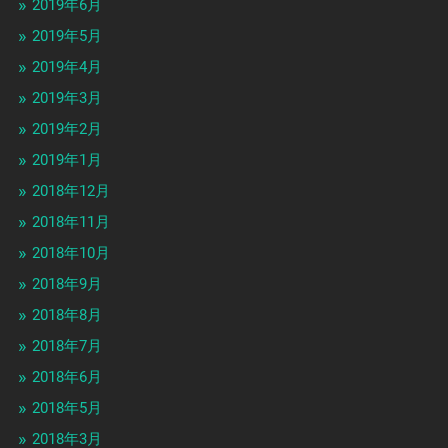
2019年6月
2019年5月
2019年4月
2019年3月
2019年2月
2019年1月
2018年12月
2018年11月
2018年10月
2018年9月
2018年8月
2018年7月
2018年6月
2018年5月
2018年3月