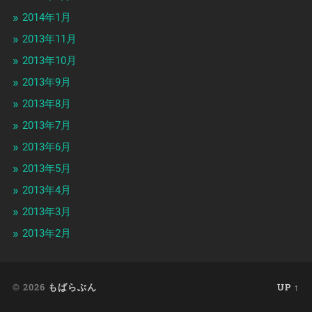
2014年1月
2013年11月
2013年10月
2013年9月
2013年8月
2013年7月
2013年6月
2013年5月
2013年4月
2013年3月
2013年2月
© 2026
もばらぶん
UP ↑