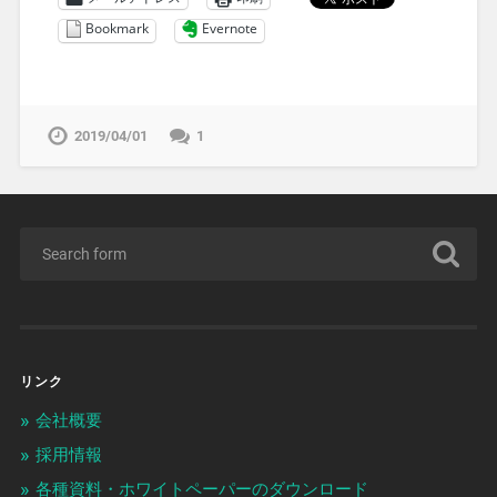
Bookmark
Evernote
2019/04/01
1
リンク
会社概要
採用情報
各種資料・ホワイトペーパーのダウンロード