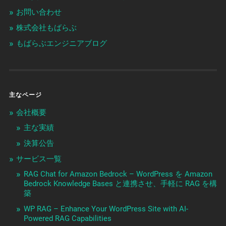
お問い合わせ
株式会社もばらぶ
もばらぶエンジニアブログ
主なページ
会社概要
主な実績
決算公告
サービス一覧
RAG Chat for Amazon Bedrock – WordPress を Amazon
Bedrock Knowledge Bases と連携させ、手軽に RAG を構
築
WP RAG – Enhance Your WordPress Site with AI-
Powered RAG Capabilities