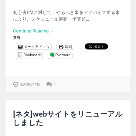
初心者PMに対して、やるべき事をアドバイスする事
により、スケジュール遅延・予算超…
Continue Reading →
共有:
メールアドレス
印刷
Bookmark
Evernote
2019/04/16
1
[ネタ]webサイトをリニューアル
しました