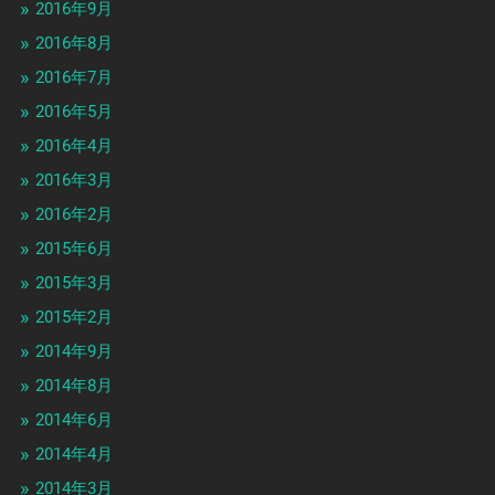
2016年9月
2016年8月
2016年7月
2016年5月
2016年4月
2016年3月
2016年2月
2015年6月
2015年3月
2015年2月
2014年9月
2014年8月
2014年6月
2014年4月
2014年3月