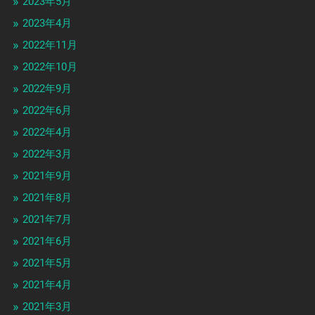
2023年5月
2023年4月
2022年11月
2022年10月
2022年9月
2022年6月
2022年4月
2022年3月
2021年9月
2021年8月
2021年7月
2021年6月
2021年5月
2021年4月
2021年3月