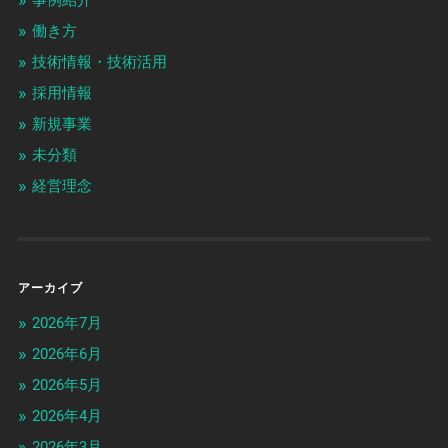
働き方
技術情報・技術活用
採用情報
新規事業
未分類
経営理念
アーカイブ
2026年7月
2026年6月
2026年5月
2026年4月
2026年3月