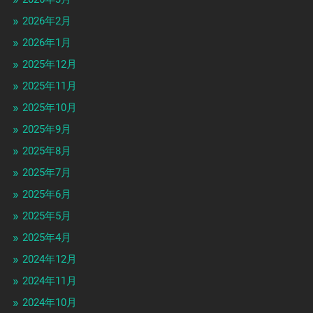
2026年2月
2026年1月
2025年12月
2025年11月
2025年10月
2025年9月
2025年8月
2025年7月
2025年6月
2025年5月
2025年4月
2024年12月
2024年11月
2024年10月