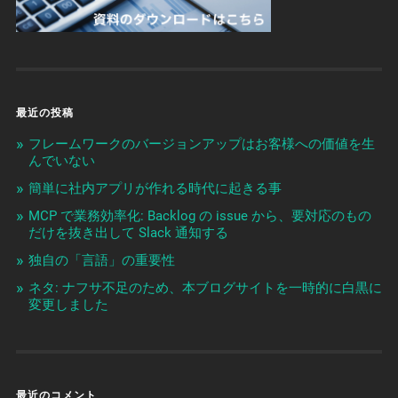
最近の投稿
フレームワークのバージョンアップはお客様への価値を生
んでいない
簡単に社内アプリが作れる時代に起きる事
MCP で業務効率化: Backlog の issue から、要対応のもの
だけを抜き出して Slack 通知する
独自の「言語」の重要性
ネタ: ナフサ不足のため、本ブログサイトを一時的に白黒に
変更しました
最近のコメント