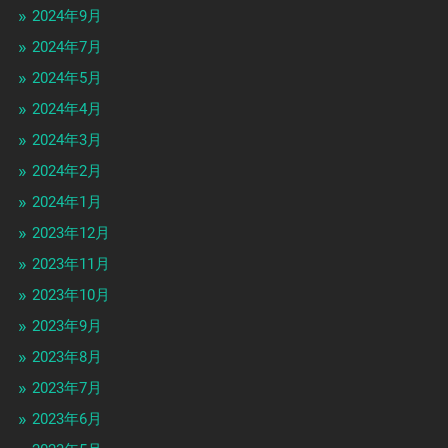
2024年9月
2024年7月
2024年5月
2024年4月
2024年3月
2024年2月
2024年1月
2023年12月
2023年11月
2023年10月
2023年9月
2023年8月
2023年7月
2023年6月