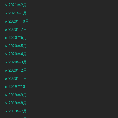
2021年2月
2021年1月
2020年10月
2020年7月
2020年6月
2020年5月
2020年4月
2020年3月
2020年2月
2020年1月
2019年10月
2019年9月
2019年8月
2019年7月