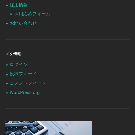
採用情報
採用応募フォーム
お問い合わせ
メタ情報
ログイン
投稿フィード
コメントフィード
WordPress.org