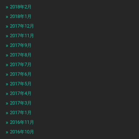
2018年2月
2018年1月
2017年12月
2017年11月
2017年9月
2017年8月
2017年7月
2017年6月
2017年5月
2017年4月
2017年3月
2017年1月
2016年11月
2016年10月