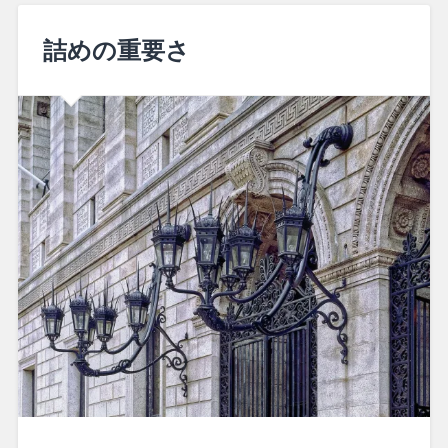
詰めの重要さ