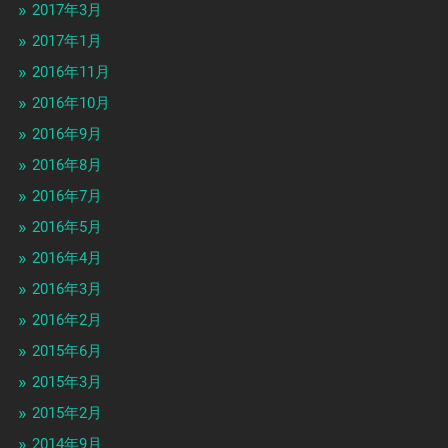
2017年3月
2017年1月
2016年11月
2016年10月
2016年9月
2016年8月
2016年7月
2016年5月
2016年4月
2016年3月
2016年2月
2015年6月
2015年3月
2015年2月
2014年9月