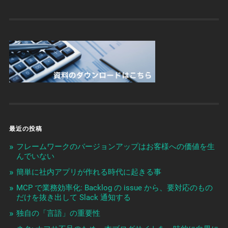
最近の投稿
フレームワークのバージョンアップはお客様への価値を生
んでいない
簡単に社内アプリが作れる時代に起きる事
MCP で業務効率化: Backlog の issue から、要対応のもの
だけを抜き出して Slack 通知する
独自の「言語」の重要性