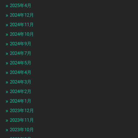
2025年4月
2024年12月
2024年11月
2024年10月
2024年9月
2024年7月
2024年5月
2024年4月
2024年3月
2024年2月
2024年1月
2023年12月
2023年11月
2023年10月