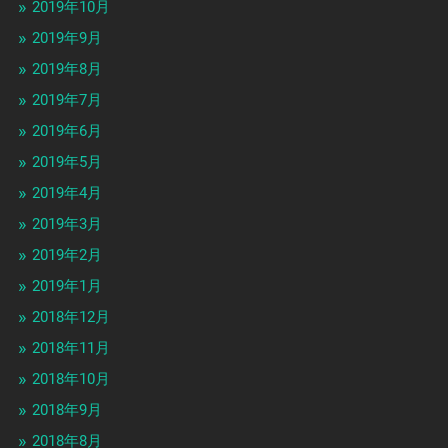
2019年10月
2019年9月
2019年8月
2019年7月
2019年6月
2019年5月
2019年4月
2019年3月
2019年2月
2019年1月
2018年12月
2018年11月
2018年10月
2018年9月
2018年8月