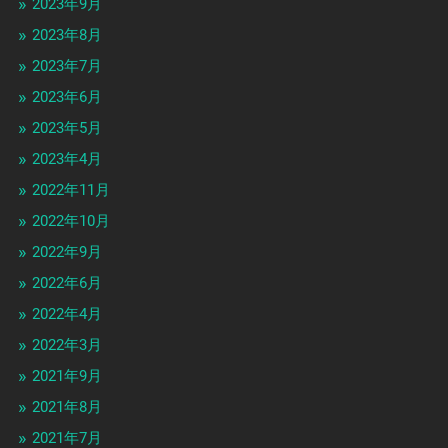
2023年9月
2023年8月
2023年7月
2023年6月
2023年5月
2023年4月
2022年11月
2022年10月
2022年9月
2022年6月
2022年4月
2022年3月
2021年9月
2021年8月
2021年7月