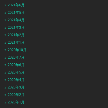
2021年6月
2021年5月
2021年4月
2021年3月
2021年2月
2021年1月
2020年10月
2020年7月
2020年6月
2020年5月
2020年4月
2020年3月
2020年2月
2020年1月