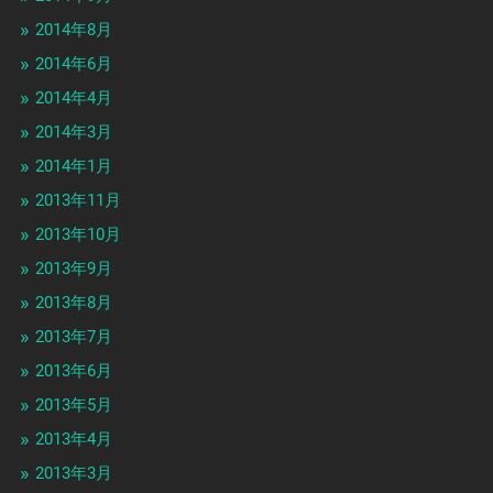
2014年8月
2014年6月
2014年4月
2014年3月
2014年1月
2013年11月
2013年10月
2013年9月
2013年8月
2013年7月
2013年6月
2013年5月
2013年4月
2013年3月