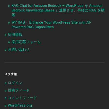
RAG Chat for Amazon Bedrock – WordPress を Amazon
Bedrock Knowledge Bases と連携させ、手軽に RAG を構
築
WP RAG – Enhance Your WordPress Site with AI-
Powered RAG Capabilities
採用情報
採用応募フォーム
お問い合わせ
メタ情報
ログイン
投稿フィード
コメントフィード
WordPress.org