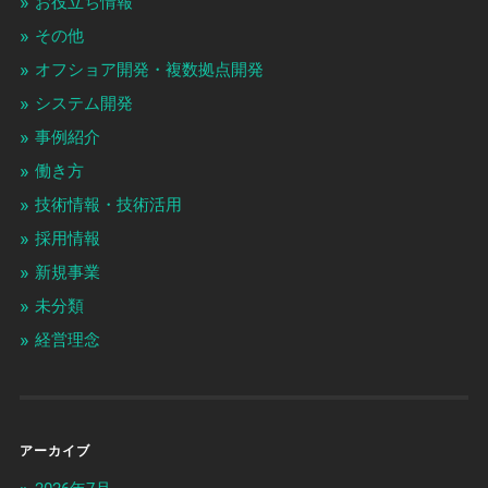
お役立ち情報
その他
オフショア開発・複数拠点開発
システム開発
事例紹介
働き方
技術情報・技術活用
採用情報
新規事業
未分類
経営理念
アーカイブ