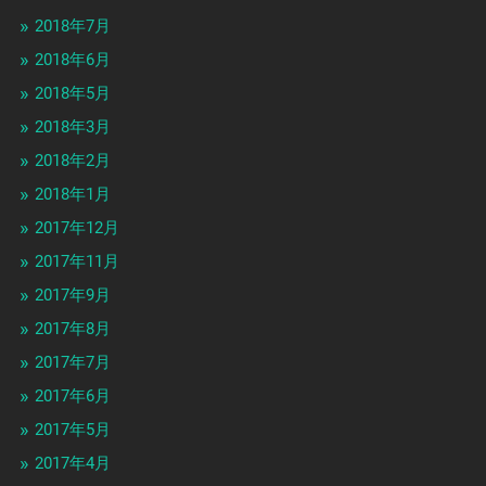
2018年7月
2018年6月
2018年5月
2018年3月
2018年2月
2018年1月
2017年12月
2017年11月
2017年9月
2017年8月
2017年7月
2017年6月
2017年5月
2017年4月