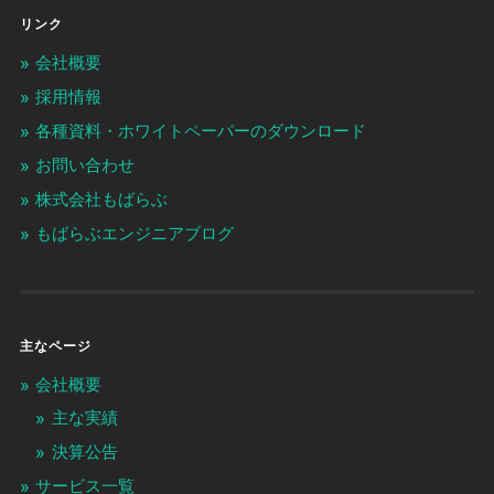
リンク
会社概要
採用情報
各種資料・ホワイトペーパーのダウンロード
お問い合わせ
株式会社もばらぶ
もばらぶエンジニアブログ
主なページ
会社概要
主な実績
決算公告
サービス一覧