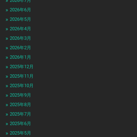
2026年7月
2026年6月
2026年5月
2026年4月
2026年3月
2026年2月
2026年1月
2025年12月
2025年11月
2025年10月
2025年9月
2025年8月
2025年7月
2025年6月
2025年5月