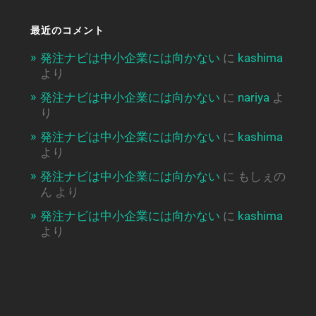
最近のコメント
発注ナビは中小企業には向かない
に
kashima
より
発注ナビは中小企業には向かない
に
nariya
よ
り
発注ナビは中小企業には向かない
に
kashima
より
発注ナビは中小企業には向かない
に
もしぇの
ん
より
発注ナビは中小企業には向かない
に
kashima
より