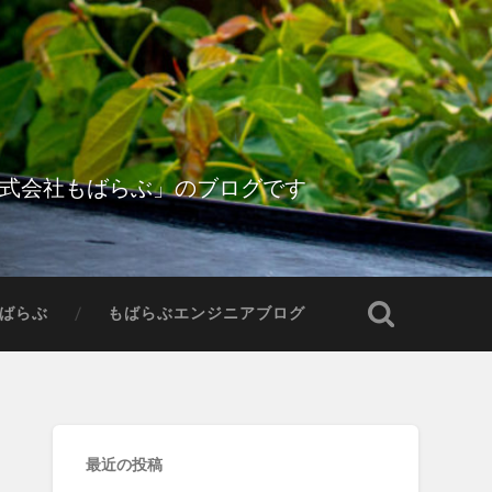
株式会社もばらぶ」のブログです
ばらぶ
もばらぶエンジニアブログ
最近の投稿