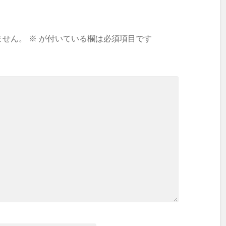
ません。
※
が付いている欄は必須項目です