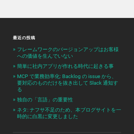
最近の投稿
フレームワークのバージョンアップはお客様
への価値を生んでいない
簡単に社内アプリが作れる時代に起きる事
MCP で業務効率化: Backlog の issue から、
要対応のものだけを抜き出して Slack 通知す
る
独自の「言語」の重要性
ネタ: ナフサ不足のため、本ブログサイトを一
時的に白黒に変更しました