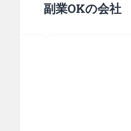
副業OKの会社