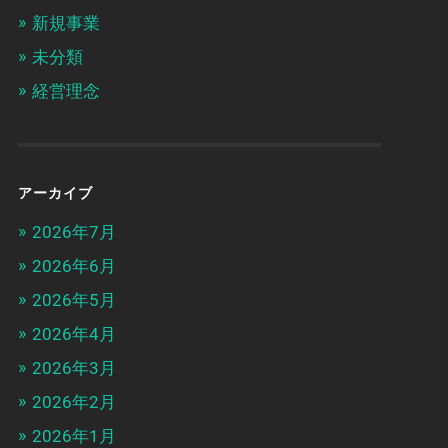
新規事業
未分類
経営理念
アーカイブ
2026年7月
2026年6月
2026年5月
2026年4月
2026年3月
2026年2月
2026年1月