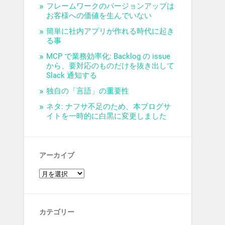
フレームワークのバージョンアップは
お客様への価値を生んでいない
簡単に社内アプリが作れる時代に起き
る事
MCP で業務効率化: Backlog の issue
から、要対応のものだけを抜き出して
Slack 通知する
独自の「言語」の重要性
ネタ: ナフサ不足のため、本ブログサ
イトを一時的に白黒に変更しました
アーカイブ
カテゴリー