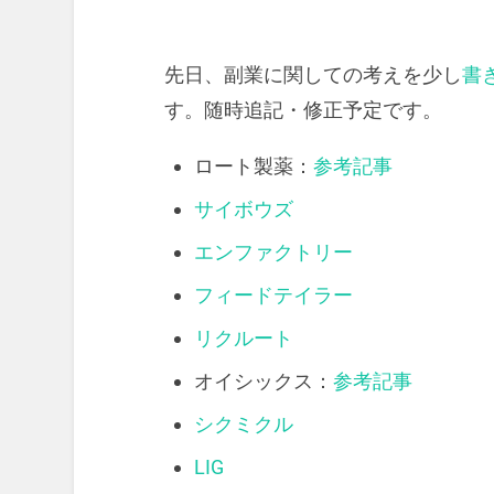
先日、副業に関しての考えを少し
書
す。随時追記・修正予定です。
ロート製薬：
参考記事
サイボウズ
エンファクトリー
フィードテイラー
リクルート
オイシックス：
参考記事
シクミクル
LIG