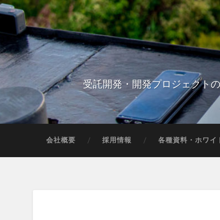
受託開発・開発プロジェクトの
会社概要
採用情報
各種資料・ホワイ