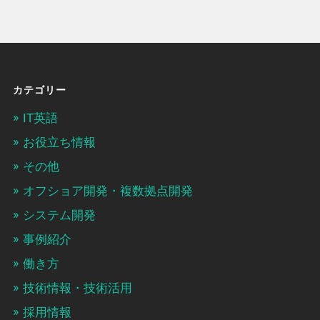
カテゴリー
IT英語
お役立ち情報
その他
オフショア開発・複数拠点開発
システム開発
事例紹介
働き方
技術情報・技術活用
採用情報