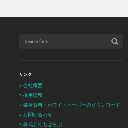
リンク
会社概要
採用情報
各種資料・ホワイトペーパーのダウンロード
お問い合わせ
株式会社もばらぶ