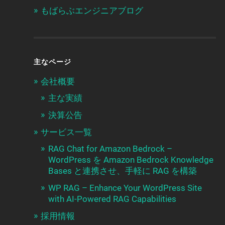
もばらぶエンジニアブログ
主なページ
会社概要
主な実績
決算公告
サービス一覧
RAG Chat for Amazon Bedrock –
WordPress を Amazon Bedrock Knowledge
Bases と連携させ、手軽に RAG を構築
WP RAG – Enhance Your WordPress Site
with AI-Powered RAG Capabilities
採用情報