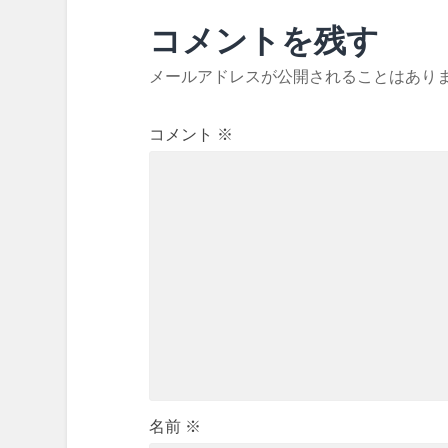
コメントを残す
メールアドレスが公開されることはあり
コメント
※
名前
※