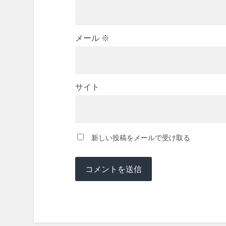
メール
※
サイト
新しい投稿をメールで受け取る