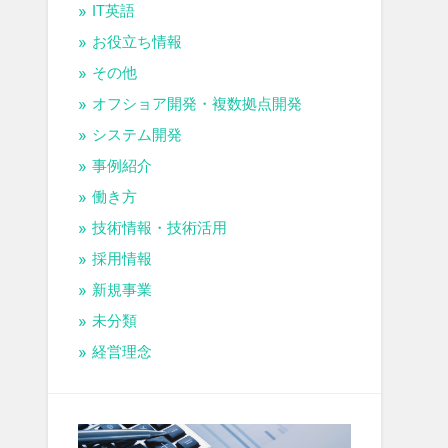
IT英語
お役立ち情報
その他
オフショア開発・複数拠点開発
システム開発
事例紹介
働き方
技術情報・技術活用
採用情報
新規事業
未分類
経営理念