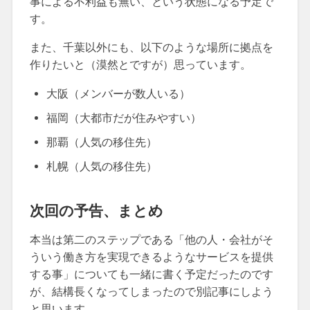
事による不利益も無い、という状態になる予定で
す。
また、千葉以外にも、以下のような場所に拠点を
作りたいと（漠然とですが）思っています。
大阪（メンバーが数人いる）
福岡（大都市だが住みやすい）
那覇（人気の移住先）
札幌（人気の移住先）
次回の予告、まとめ
本当は第二のステップである「他の人・会社がそ
ういう働き方を実現できるようなサービスを提供
する事」についても一緒に書く予定だったのです
が、結構長くなってしまったので別記事にしよう
と思います。