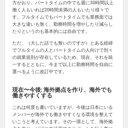
方がおり、パートタイムの中でも週に30時間以上
働く人もいれば20時間未満の人もいたり様々で
す。フルタイムでもパートタイムでも業務面では
大きな違いも無く、勤務時間を増やしたり減らし
たりというのも基本的には自由です。
ただ、（大した話でも無いのですが）とある経緯
でフルタイムの人とパートタイムの人向けで別々
の就業規則が存在しているため、現在、それを統
一するとともに、今まで以上に勤務時間を自由に
選べるように改訂中です。
現在〜今後: 海外拠点を作り、海外でも
働きやすくする
これは何度も書いていますが、今後は日本にいる
メンバーが海外でも働きやすくなる環境を整えて
いこうと考えています。その一環として、海外拠