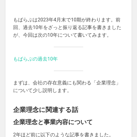
もばらぶは2023年4月末で10期が終わります。前
回、過去10年をざっと振り返る記事を書きました
が、今回は次の10年について書いてみます。
もばらぶの過去10年
まずは、会社の存在意義にも関わる「企業理念」
について少し説明します。
企業理念に関連する話
企業理念と事業内容について
2年ほど前に以下のような記事を書きました。