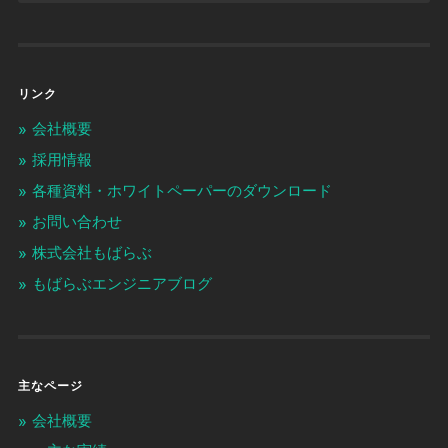
リンク
会社概要
採用情報
各種資料・ホワイトペーパーのダウンロード
お問い合わせ
株式会社もばらぶ
もばらぶエンジニアブログ
主なページ
会社概要