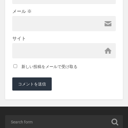
メール
※
サイト
新しい投稿をメールで受け取る