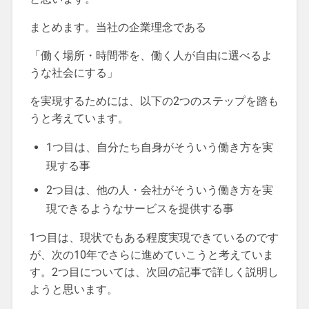
まとめます。当社の企業理念である
「働く場所・時間帯を、働く人が自由に選べるよ
うな社会にする」
を実現するためには、以下の2つのステップを踏も
うと考えています。
1つ目は、自分たち自身がそういう働き方を実
現する事
2つ目は、他の人・会社がそういう働き方を実
現できるようなサービスを提供する事
1つ目は、現状でもある程度実現できているのです
が、次の10年でさらに進めていこうと考えていま
す。2つ目については、次回の記事で詳しく説明し
ようと思います。