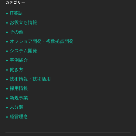
カテゴリー
IT英語
お役立ち情報
その他
オフショア開発・複数拠点開発
システム開発
事例紹介
働き方
技術情報・技術活用
採用情報
新規事業
未分類
経営理念