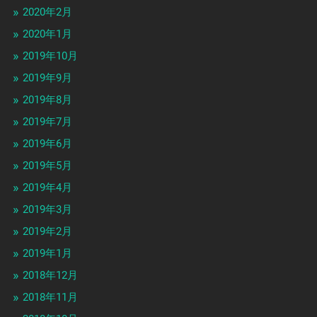
2020年2月
2020年1月
2019年10月
2019年9月
2019年8月
2019年7月
2019年6月
2019年5月
2019年4月
2019年3月
2019年2月
2019年1月
2018年12月
2018年11月