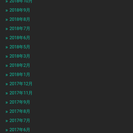
2018年10月
2018年9月
2018年8月
2018年7月
2018年6月
2018年5月
2018年3月
2018年2月
2018年1月
2017年12月
2017年11月
2017年9月
2017年8月
2017年7月
2017年6月