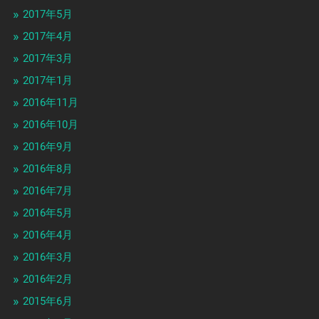
2017年5月
2017年4月
2017年3月
2017年1月
2016年11月
2016年10月
2016年9月
2016年8月
2016年7月
2016年5月
2016年4月
2016年3月
2016年2月
2015年6月