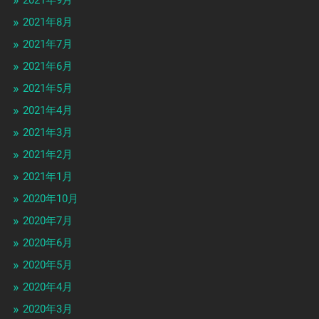
2021年9月
2021年8月
2021年7月
2021年6月
2021年5月
2021年4月
2021年3月
2021年2月
2021年1月
2020年10月
2020年7月
2020年6月
2020年5月
2020年4月
2020年3月