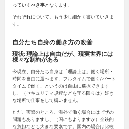
っていくべき事
となります。
それぞれについて、もう少し細かく書いていきま
す。
自分たち自身の働き方の改善
現状: 理論上は自由だが、現実世界には
様々な制約がある
今現在、自分たち自身は「理論上は」働く場所・
時間を自由に選べます。フルタイムで働く/パート
タイムで働く、というのは自由に選択できます
し、（セキュリティ規程などを守る限りは）好き
な場所で仕事をして構いません。
ただ、実際のところ、海外で働く場合にはビザの
問題もありますし、（国にもよりますが）金銭的
な負担なども大きな要素です。国内の場合は比較