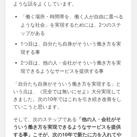
ような話をよくしています。
「働く場所・時間帯を、働く人が自由に選べる
ような社会」を実現するためには、2つのステ
ップがある
1つ目は、自分たち自身がそういう働き方を実
現する事
2つ目は、他の人・会社がそういう働き方を実
現できるようなサービスを提供する事
「自分たち自身がそういう働き方を実現する」と
いう点は、（完全では無いにせよ）大分実現して
きました。次の10年ではこれを引き続き改善をし
ていこうと思います。
そして、次のステップである
「他の人・会社がそ
ういう働き方を実現できるようなサービスを提供
する事」こそが、次の10年で新たに力を入れてや