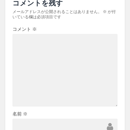
コメントを残す
メールアドレスが公開されることはありません。
※
が付
いている欄は必須項目です
コメント
※
名前
※