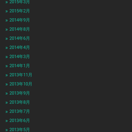
2015年3月
2015年2月
2014年9月
2014年8月
2014年6月
2014年4月
2014年3月
2014年1月
2013年11月
2013年10月
2013年9月
2013年8月
2013年7月
2013年6月
2013年5月