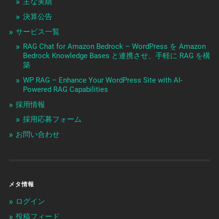
主な実績
決算公告
サービス一覧
RAG Chat for Amazon Bedrock – WordPress を Amazon
Bedrock Knowledge Bases と連携させ、手軽に RAG を構
築
WP RAG – Enhance Your WordPress Site with AI-
Powered RAG Capabilities
採用情報
採用応募フォーム
お問い合わせ
メタ情報
ログイン
投稿フィード