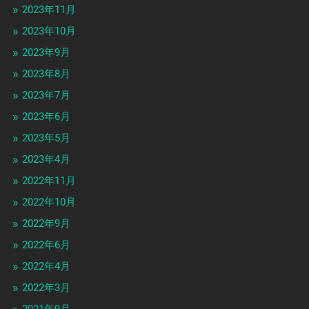
2023年11月
2023年10月
2023年9月
2023年8月
2023年7月
2023年6月
2023年5月
2023年4月
2022年11月
2022年10月
2022年9月
2022年6月
2022年4月
2022年3月