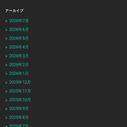
アーカイブ
2026年7月
2026年6月
2026年5月
2026年4月
2026年3月
2026年2月
2026年1月
2025年12月
2025年11月
2025年10月
2025年9月
2025年8月
2025年7月