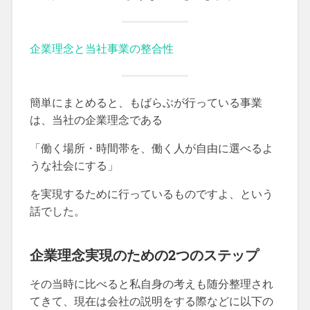
企業理念と当社事業の整合性
簡単にまとめると、もばらぶが行っている事業
は、当社の企業理念である
「働く場所・時間帯を、働く人が自由に選べるよ
うな社会にする」
を実現するために行っているものですよ、という
話でした。
企業理念実現のための2つのステップ
その当時に比べると私自身の考えも随分整理され
てきて、現在は会社の説明をする際などに以下の