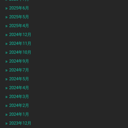
2025年6月
2025年5月
2025年4月
2024年12月
2024年11月
2024年10月
2024年9月
2024年7月
2024年5月
2024年4月
2024年3月
2024年2月
2024年1月
2023年12月