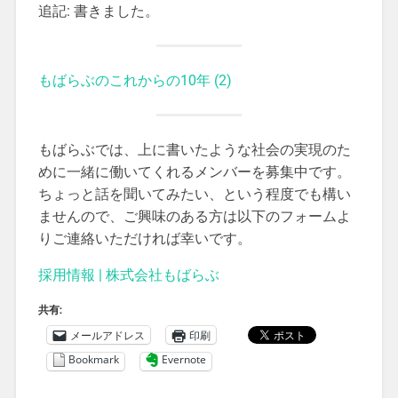
追記: 書きました。
もばらぶのこれからの10年 (2)
もばらぶでは、上に書いたような社会の実現のた
めに一緒に働いてくれるメンバーを募集中です。
ちょっと話を聞いてみたい、という程度でも構い
ませんので、ご興味のある方は以下のフォームよ
りご連絡いただければ幸いです。
採用情報 | 株式会社もばらぶ
共有:
メールアドレス
印刷
Bookmark
Evernote