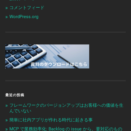
コメントフィード
WordPress.org
最近の投稿
フレームワークのバージョンアップはお客様への価値を生
んでいない
簡単に社内アプリが作れる時代に起きる事
MCP で業務効率化: Backlog の issue から、要対応のもの