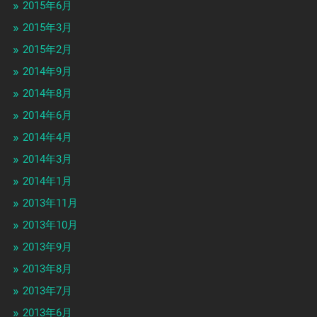
2015年6月
2015年3月
2015年2月
2014年9月
2014年8月
2014年6月
2014年4月
2014年3月
2014年1月
2013年11月
2013年10月
2013年9月
2013年8月
2013年7月
2013年6月