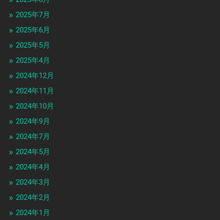
2025年7月
2025年6月
2025年5月
2025年4月
2024年12月
2024年11月
2024年10月
2024年9月
2024年7月
2024年5月
2024年4月
2024年3月
2024年2月
2024年1月