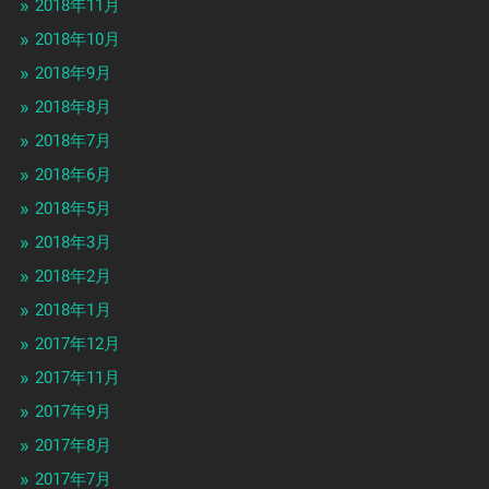
2018年11月
2018年10月
2018年9月
2018年8月
2018年7月
2018年6月
2018年5月
2018年3月
2018年2月
2018年1月
2017年12月
2017年11月
2017年9月
2017年8月
2017年7月