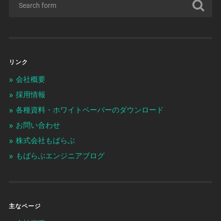
リンク
会社概要
採用情報
各種資料・ホワイトペーパーのダウンロード
お問い合わせ
株式会社もばらぶ
もばらぶエンジニアブログ
主なページ