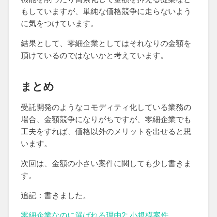
もしていますが、単純な価格競争に走らないよう
に気をつけています。
結果として、零細企業としてはそれなりの金額を
頂けているのではないかと考えています。
まとめ
受託開発のようなコモディティ化している業務の
場合、金額競争になりがちですが、零細企業でも
工夫をすれば、価格以外のメリットを出せると思
います。
次回は、金額の小さい案件に関しても少し書きま
す。
追記：書きました。
零細企業なのに選ばれる理由2: 小規模案件