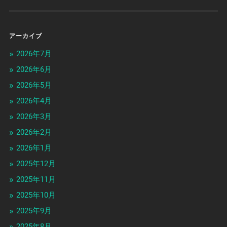
アーカイブ
2026年7月
2026年6月
2026年5月
2026年4月
2026年3月
2026年2月
2026年1月
2025年12月
2025年11月
2025年10月
2025年9月
2025年8月