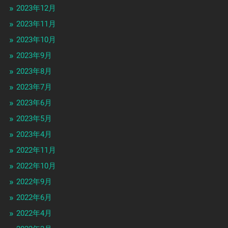
2023年12月
2023年11月
2023年10月
2023年9月
2023年8月
2023年7月
2023年6月
2023年5月
2023年4月
2022年11月
2022年10月
2022年9月
2022年6月
2022年4月