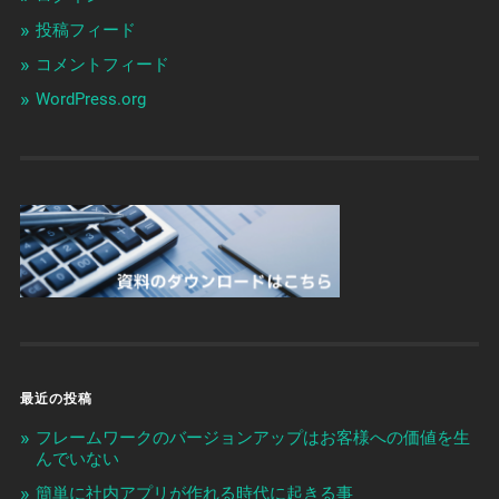
投稿フィード
コメントフィード
WordPress.org
最近の投稿
フレームワークのバージョンアップはお客様への価値を生
んでいない
簡単に社内アプリが作れる時代に起きる事