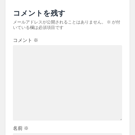
コメントを残す
メールアドレスが公開されることはありません。
※
が付
いている欄は必須項目です
コメント
※
名前
※