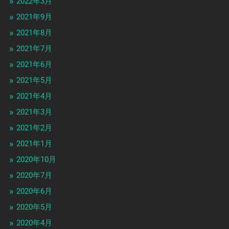
2022年3月
2021年9月
2021年8月
2021年7月
2021年6月
2021年5月
2021年4月
2021年3月
2021年2月
2021年1月
2020年10月
2020年7月
2020年6月
2020年5月
2020年4月