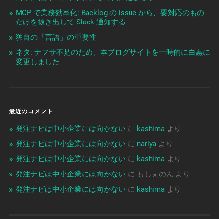
MCP で業務効率化: Backlog の issue から、要対応のもの
だけを抜き出して Slack 通知する
独自の「言語」の重要性
ネタ: ナフサ不足のため、本ブログサイトを一時的に白黒に
変更しました
最近のコメント
発注ナビは中小企業には向かない
に
kashima
より
発注ナビは中小企業には向かない
に
nariya
より
発注ナビは中小企業には向かない
に
kashima
より
発注ナビは中小企業には向かない
に
もしぇのん
より
発注ナビは中小企業には向かない
に
kashima
より