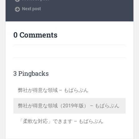
Next post
0 Comments
3 Pingbacks
弊社が得意な領域 – もばらぶん
弊社が得意な領域（2019年版） – もばらぶん
「柔軟な対応」できます – もばらぶん