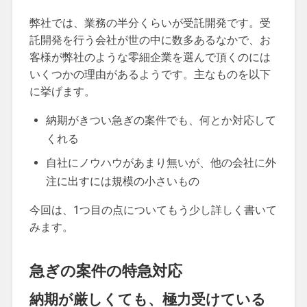
弊社では、業務の半分くらいが受託開発です。受
託開発を行う会社が世の中に数多あるなかで、お
客様が弊社のような零細企業を選んで頂くのには
いくつかの理由があるようです。主なものを以下
に挙げます。
納期がきつい急ぎの案件でも、何とか対応して
くれる
自社にノウハウがあまり無いが、他の会社に外
注に出すには規模の小さいもの
今回は、1つ目の点についてもう少し詳しく書いて
みます。
急ぎの案件の特急対応
納期が厳しくても、極力受けている