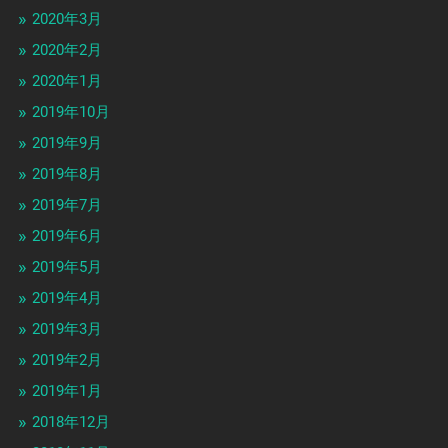
2020年3月
2020年2月
2020年1月
2019年10月
2019年9月
2019年8月
2019年7月
2019年6月
2019年5月
2019年4月
2019年3月
2019年2月
2019年1月
2018年12月