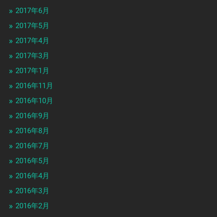
2017年6月
2017年5月
2017年4月
2017年3月
2017年1月
2016年11月
2016年10月
2016年9月
2016年8月
2016年7月
2016年5月
2016年4月
2016年3月
2016年2月