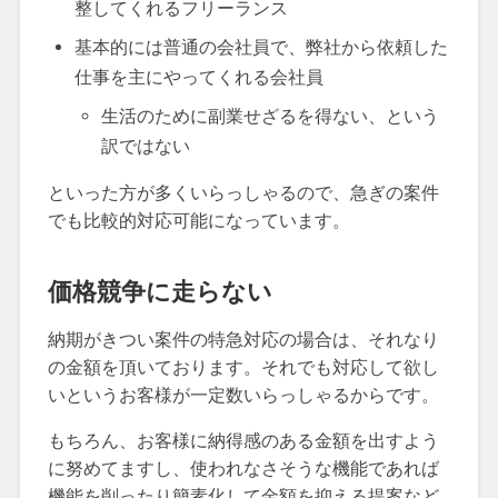
整してくれるフリーランス
基本的には普通の会社員で、弊社から依頼した
仕事を主にやってくれる会社員
生活のために副業せざるを得ない、という
訳ではない
といった方が多くいらっしゃるので、急ぎの案件
でも比較的対応可能になっています。
価格競争に走らない
納期がきつい案件の特急対応の場合は、それなり
の金額を頂いております。それでも対応して欲し
いというお客様が一定数いらっしゃるからです。
もちろん、お客様に納得感のある金額を出すよう
に努めてますし、使われなさそうな機能であれば
機能を削ったり簡素化して金額を抑える提案など