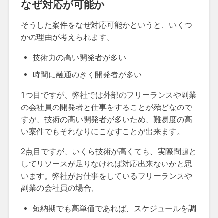
なぜ対応が可能か
そうした案件をなぜ対応可能かというと、いくつ
かの理由が考えられます。
技術力の高い開発者が多い
時間に融通のきく開発者が多い
1つ目ですが、弊社では外部のフリーランスや副業
の会社員の開発者と仕事をすることが殆どなので
すが、技術の高い開発者が多いため、難易度の高
い案件でもそれなりにこなすことが出来ます。
2点目ですが、いくら技術が高くても、実際問題と
してリソースが足りなければ対応出来ないかと思
います。弊社がお仕事をしているフリーランスや
副業の会社員の場合、
短納期でも高単価であれば、スケジュールを調