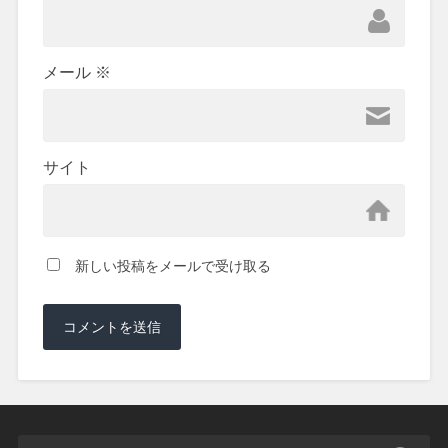
メール
※
サイト
新しい投稿をメールで受け取る