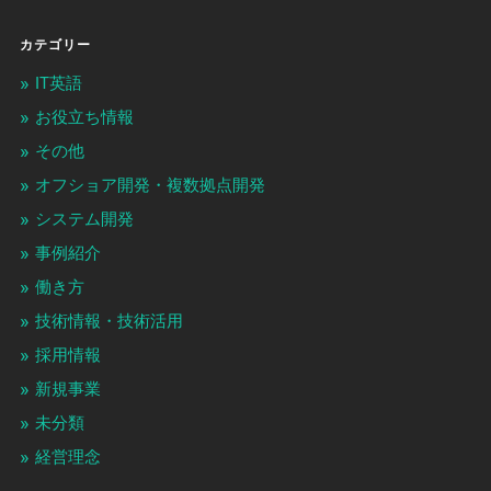
カテゴリー
IT英語
お役立ち情報
その他
オフショア開発・複数拠点開発
システム開発
事例紹介
働き方
技術情報・技術活用
採用情報
新規事業
未分類
経営理念