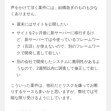
声をかけて頂く案件には、結構急ぎのものも少な
くありません。
週末にはサイトを公開したい
サイトを2ヶ月後に新サーバーに移行するけ
ど、新サーバーでは今使っているフレームワー
ク（言語）が使えないので、別のフレームワー
クで開発し直して欲しい
別の会社で開発したシステムに脆弱性があるよ
うなので、2週間以内に調査して修正して欲し
い
こういった案件は、他社だとリスクを嫌ってお断
りするケースも多いかと思いますが、弊社では可
能な限り受けるようにしています。