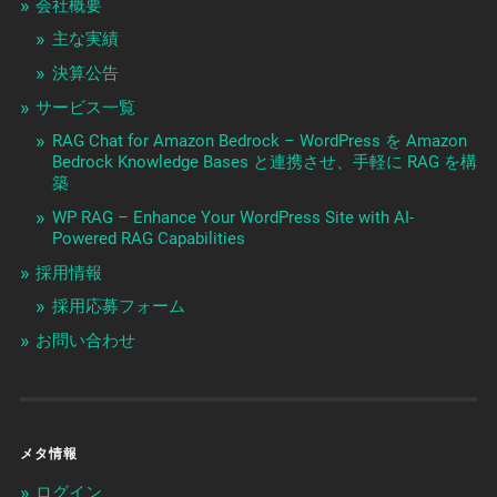
会社概要
主な実績
決算公告
サービス一覧
RAG Chat for Amazon Bedrock – WordPress を Amazon
Bedrock Knowledge Bases と連携させ、手軽に RAG を構
築
WP RAG – Enhance Your WordPress Site with AI-
Powered RAG Capabilities
採用情報
採用応募フォーム
お問い合わせ
メタ情報
ログイン