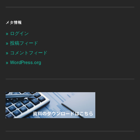
メタ情報
ログイン
投稿フィード
コメントフィード
WordPress.org