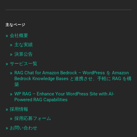
主なページ
会社概要
主な実績
決算公告
サービス一覧
RAG Chat for Amazon Bedrock – WordPress を Amazon
Bedrock Knowledge Bases と連携させ、手軽に RAG を構
築
WP RAG – Enhance Your WordPress Site with AI-
Powered RAG Capabilities
採用情報
採用応募フォーム
お問い合わせ