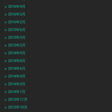
2016年4月
2016年3月
2016年2月
2015年6月
2015年3月
2015年2月
2014年9月
2014年8月
2014年6月
2014年4月
2014年3月
2014年1月
2013年11月
2013年10月