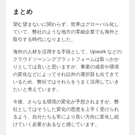
まとめ
望む望まないに関わらず、世界はグローバル化し
ていて、弊社のような地方の零細企業でも海外と
取引する時代になりました。
海外の人材を活用する手段として、Upwork などの
クラウドソーシングプラットフォームは取っかか
りとしては良いと思いますが、事業の成長や環境
の変化などによってそれ以外の選択肢も出てきて
いるため、弊社ではそれらをうまく活用していき
たいと考えています。
今後、さらなる環境の変化が予想されますが、弊
社としてはそうした変化の恩恵を上手く受けられ
るよう、自分たちも常により良い方向に変化し続
けていく必要があるなと感じています。