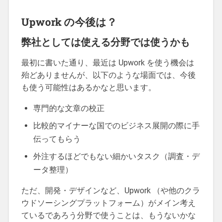
Upwork の今後は？
弊社としては使える分野では使うかも
最初に書いた通り、最近は Upwork を使う機会は
殆どありませんが、以下のような場面では、今後
も使う可能性はあるかなと思います。
専門的な文章の校正
比較的マイナーな国でのビジネス展開の際に手
伝ってもらう
外注するほどでもない細かいタスク（調査・デ
ータ整理）
ただ、開発・デザインなど、Upwork （や他のクラ
ウドソーシングプラットフォーム）がメイン考え
ているであろう分野で使うことは、もうないかな