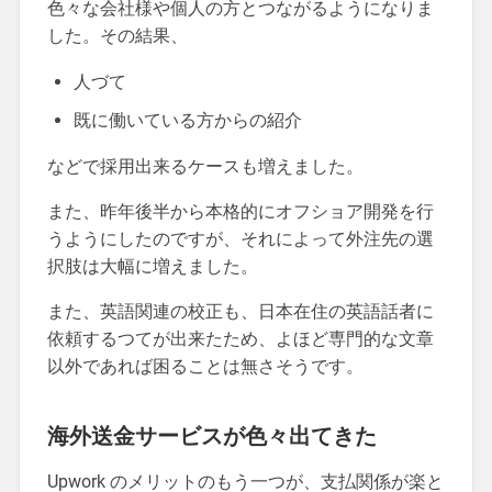
色々な会社様や個人の方とつながるようになりま
した。その結果、
人づて
既に働いている方からの紹介
などで採用出来るケースも増えました。
また、昨年後半から本格的にオフショア開発を行
うようにしたのですが、それによって外注先の選
択肢は大幅に増えました。
また、英語関連の校正も、日本在住の英語話者に
依頼するつてが出来たため、よほど専門的な文章
以外であれば困ることは無さそうです。
海外送金サービスが色々出てきた
Upwork のメリットのもう一つが、支払関係が楽と