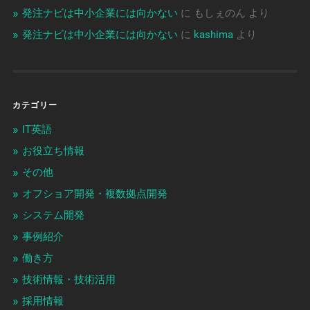
発注ナビは中小企業には向かない
に
もしぇのん
より
発注ナビは中小企業には向かない
に
kashima
より
カテゴリー
IT英語
お役立ち情報
その他
オフショア開発・複数拠点開発
システム開発
事例紹介
働き方
技術情報・技術活用
採用情報