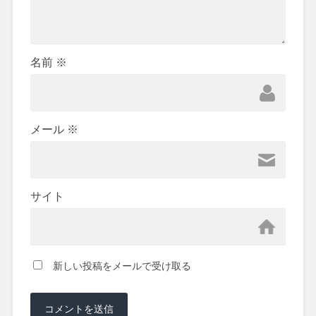
名前
※
メール
※
サイト
新しい投稿をメールで受け取る