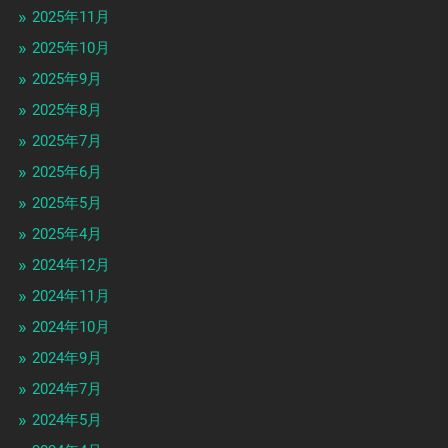
2025年11月
2025年10月
2025年9月
2025年8月
2025年7月
2025年6月
2025年5月
2025年4月
2024年12月
2024年11月
2024年10月
2024年9月
2024年7月
2024年5月