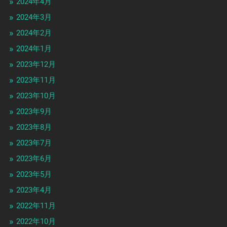
2024年4月
2024年3月
2024年2月
2024年1月
2023年12月
2023年11月
2023年10月
2023年9月
2023年8月
2023年7月
2023年6月
2023年5月
2023年4月
2022年11月
2022年10月