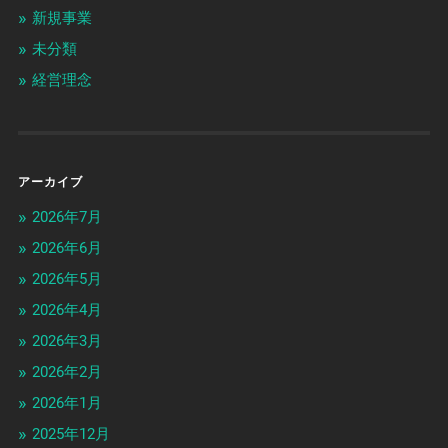
新規事業
未分類
経営理念
アーカイブ
2026年7月
2026年6月
2026年5月
2026年4月
2026年3月
2026年2月
2026年1月
2025年12月