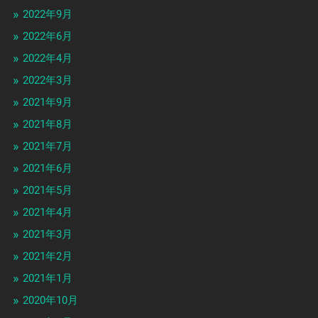
2022年9月
2022年6月
2022年4月
2022年3月
2021年9月
2021年8月
2021年7月
2021年6月
2021年5月
2021年4月
2021年3月
2021年2月
2021年1月
2020年10月