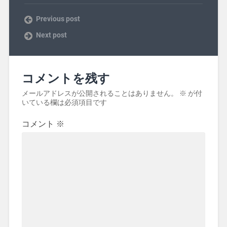
Previous post
Next post
コメントを残す
メールアドレスが公開されることはありません。
※
が付
いている欄は必須項目です
コメント
※