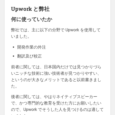
Upwork と弊社
何に使っていたか
弊社では、主に以下の分野で Upwork を使用して
いました。
開発作業の外注
翻訳及び校正
前者に関しては、日本国内だけでは見つかりづら
いニッチな技術に強い技術者が見つかりやすい、
というのが大きなメリットであると以前書きまし
た。
後者に関しては、やはりネイティブスピーカー
で、かつ専門的な教育を受けた方にお願いしたい
ので、Upwork でそうした人を見つけるのは適して