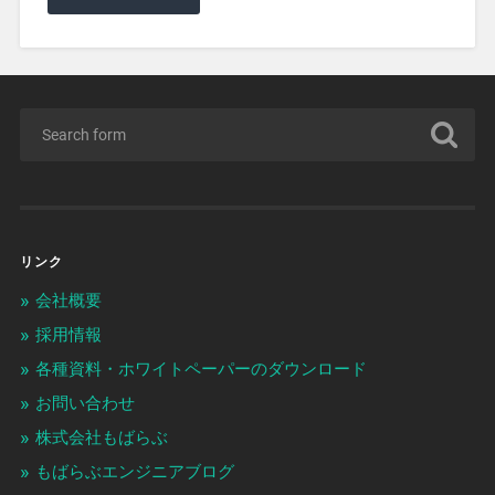
リンク
会社概要
採用情報
各種資料・ホワイトペーパーのダウンロード
お問い合わせ
株式会社もばらぶ
もばらぶエンジニアブログ