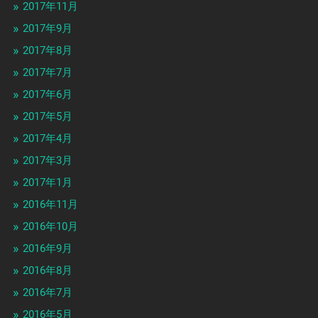
2017年11月
2017年9月
2017年8月
2017年7月
2017年6月
2017年5月
2017年4月
2017年3月
2017年1月
2016年11月
2016年10月
2016年9月
2016年8月
2016年7月
2016年5月