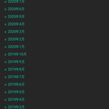
2020年7月
2020年6月
2020年5月
2020年4月
2020年3月
2020年2月
2020年1月
2019年10月
2019年9月
2019年8月
2019年7月
2019年6月
2019年5月
2019年4月
2019年3月