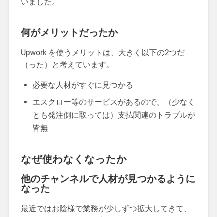
いました。
何がメリットだったか
Upwork を使うメリットは、大きく以下の2つだ
（った）と考えています。
必要な人材がすぐに見つかる
エスクロー等のサービスがあるので、（少なく
とも発注側に取っては）支払関連のトラブルが
皆無
なぜ使わなくなったか
他のチャンネルで人材が見つかるように
なった
最近ではお陰様で業務が少しずつ拡大してきて、