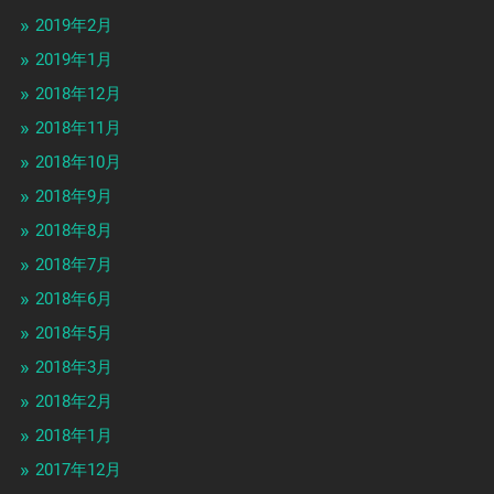
2019年2月
2019年1月
2018年12月
2018年11月
2018年10月
2018年9月
2018年8月
2018年7月
2018年6月
2018年5月
2018年3月
2018年2月
2018年1月
2017年12月