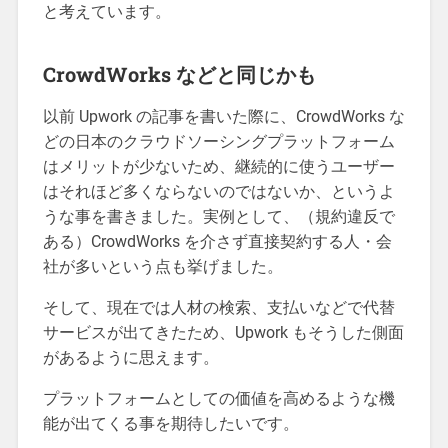
と考えています。
CrowdWorks などと同じかも
以前 Upwork の記事を書いた際に、CrowdWorks な
どの日本のクラウドソーシングプラットフォーム
はメリットが少ないため、継続的に使うユーザー
はそれほど多くならないのではないか、というよ
うな事を書きました。実例として、（規約違反で
ある）CrowdWorks を介さず直接契約する人・会
社が多いという点も挙げました。
そして、現在では人材の検索、支払いなどで代替
サービスが出てきたため、Upwork もそうした側面
があるように思えます。
プラットフォームとしての価値を高めるような機
能が出てくる事を期待したいです。