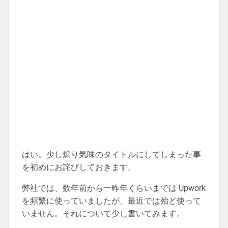
はい。少し煽り気味のタイトルにしてしまった事
を初めにお詫びしておきます。
弊社では、数年前から一昨年くらいまでは Upwork
を頻繁に使っていましたが、最近では殆ど使って
いません。それについて少し書いてみます。