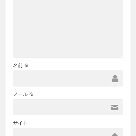
名前
※
メール
※
サイト