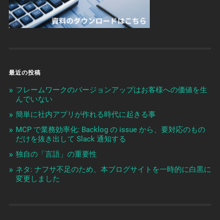
最近の投稿
フレームワークのバージョンアップはお客様への価値を生
んでいない
簡単に社内アプリが作れる時代に起きる事
MCP で業務効率化: Backlog の issue から、要対応のもの
だけを抜き出して Slack 通知する
独自の「言語」の重要性
ネタ: ナフサ不足のため、本ブログサイトを一時的に白黒に
変更しました