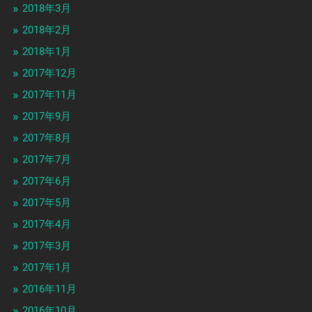
2018年3月
2018年2月
2018年1月
2017年12月
2017年11月
2017年9月
2017年8月
2017年7月
2017年6月
2017年5月
2017年4月
2017年3月
2017年1月
2016年11月
2016年10月