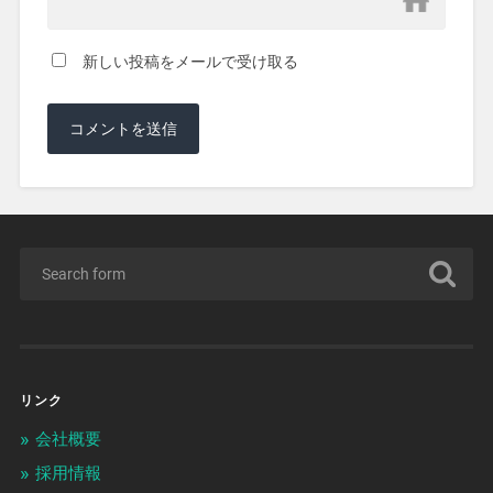
新しい投稿をメールで受け取る
リンク
会社概要
採用情報