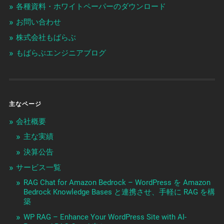
各種資料・ホワイトペーパーのダウンロード
お問い合わせ
株式会社もばらぶ
もばらぶエンジニアブログ
主なページ
会社概要
主な実績
決算公告
サービス一覧
RAG Chat for Amazon Bedrock – WordPress を Amazon
Bedrock Knowledge Bases と連携させ、手軽に RAG を構
築
WP RAG – Enhance Your WordPress Site with AI-