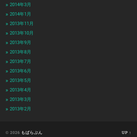
2014年3月
2014年1月
2013年11月
2013年10月
2013年9月
2013年8月
2013年7月
2013年6月
2013年5月
2013年4月
2013年3月
2013年2月
© 2026
もばらぶん
UP ↑