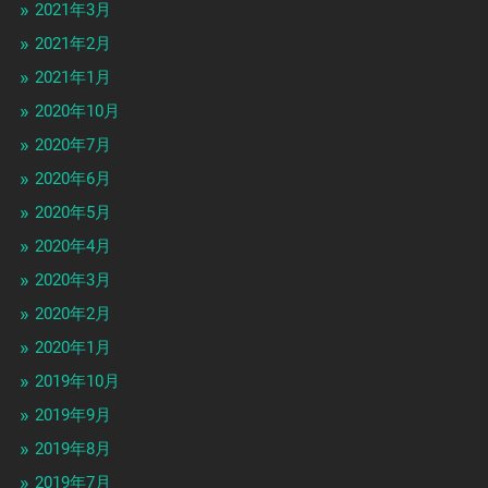
2021年3月
2021年2月
2021年1月
2020年10月
2020年7月
2020年6月
2020年5月
2020年4月
2020年3月
2020年2月
2020年1月
2019年10月
2019年9月
2019年8月
2019年7月