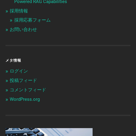
Powered RAG Capabilities
採用情報
採用応募フォーム
お問い合わせ
メタ情報
ログイン
投稿フィード
コメントフィード
WordPress.org