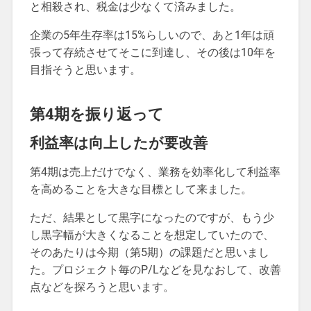
と相殺され、税金は少なくて済みました。
企業の5年生存率は15%らしいので、あと1年は頑
張って存続させてそこに到達し、その後は10年を
目指そうと思います。
第4期を振り返って
利益率は向上したが要改善
第4期は売上だけでなく、業務を効率化して利益率
を高めることを大きな目標として来ました。
ただ、結果として黒字になったのですが、もう少
し黒字幅が大きくなることを想定していたので、
そのあたりは今期（第5期）の課題だと思いまし
た。プロジェクト毎のP/Lなどを見なおして、改善
点などを探ろうと思います。