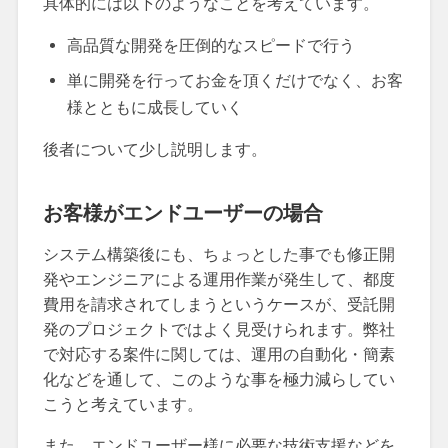
具体的には以下のようなことを考えています。
高品質な開発を圧倒的なスピードで行う
単に開発を行ってお金を頂くだけでなく、お客
様とともに成長していく
後者について少し説明します。
お客様がエンドユーザーの場合
システム構築後にも、ちょっとした事でも修正開
発やエンジニアによる運用作業が発生して、都度
費用を請求されてしまうというケースが、受託開
発のプロジェクトではよく見受けられます。弊社
で対応する案件に関しては、運用の自動化・簡素
化などを通して、このような事を極力減らしてい
こうと考えています。
また、エンドユーザー様に必要な技術支援などを