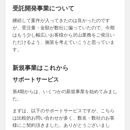
受託開発事業について
継続して案件が入ってきたのは良かったのです
が、受注量・金額が数社に偏っていたので、今期
はもう少し幅広いお客様から沢山業務をご発注い
ただけるよう、施策を考えていこうと思っていま
す。
新規事業はこれから
サポートサービス
第4期からは、いくつかの新規事業を始めてみまし
た。
まずは、以下のサポートサービスですが、こちら
は比較的お問い合わせが多く、数名・数社のお客
様にご契約頂きました。ありがとうございまし