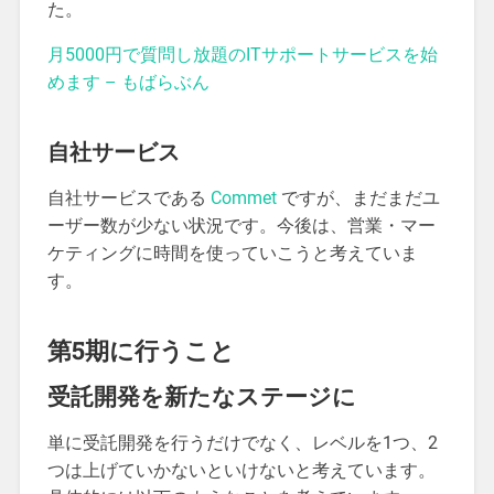
た。
月5000円で質問し放題のITサポートサービスを始
めます – もばらぶん
自社サービス
自社サービスである
Commet
ですが、まだまだユ
ーザー数が少ない状況です。今後は、営業・マー
ケティングに時間を使っていこうと考えていま
す。
第5期に行うこと
受託開発を新たなステージに
単に受託開発を行うだけでなく、レベルを1つ、2
つは上げていかないといけないと考えています。