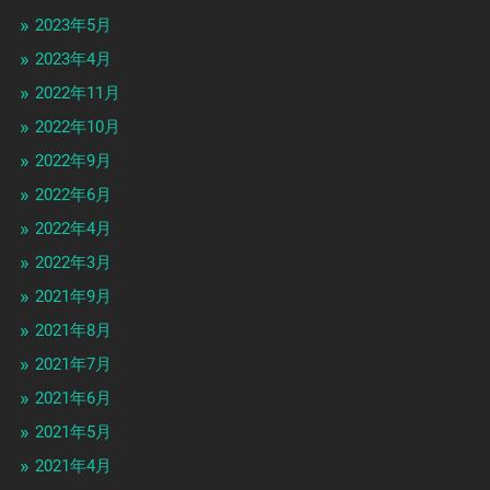
2023年5月
2023年4月
2022年11月
2022年10月
2022年9月
2022年6月
2022年4月
2022年3月
2021年9月
2021年8月
2021年7月
2021年6月
2021年5月
2021年4月