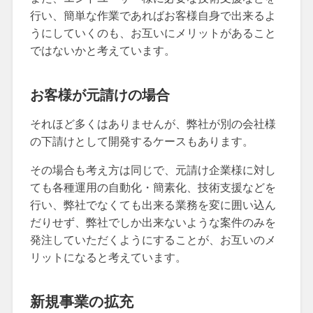
行い、簡単な作業であればお客様自身で出来るよ
うにしていくのも、お互いにメリットがあること
ではないかと考えています。
お客様が元請けの場合
それほど多くはありませんが、弊社が別の会社様
の下請けとして開発するケースもあります。
その場合も考え方は同じで、元請け企業様に対し
ても各種運用の自動化・簡素化、技術支援などを
行い、弊社でなくても出来る業務を変に囲い込ん
だりせず、弊社でしか出来ないような案件のみを
発注していただくようにすることが、お互いのメ
リットになると考えています。
新規事業の拡充