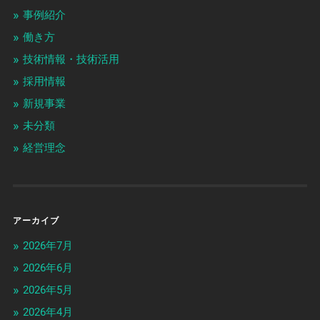
事例紹介
働き方
技術情報・技術活用
採用情報
新規事業
未分類
経営理念
アーカイブ
2026年7月
2026年6月
2026年5月
2026年4月