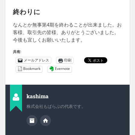
終わりに
なんとか無事第4期を終わることが出来ました。お
客様、取引先の皆様、ありがとうございました。
今後も宜しくお願いいたします。
共有:
メールアドレス
印刷
Bookmark
Evernote
kashima
株式会社もばらぶの代表です。