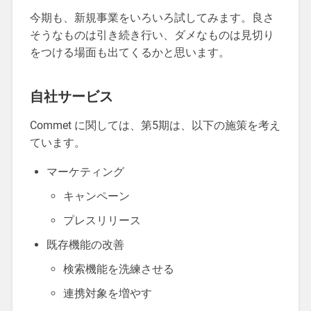
今期も、新規事業をいろいろ試してみます。良さ
そうなものは引き続き行い、ダメなものは見切り
をつける場面も出てくるかと思います。
自社サービス
Commet に関しては、第5期は、以下の施策を考え
ています。
マーケティング
キャンペーン
プレスリリース
既存機能の改善
検索機能を洗練させる
連携対象を増やす