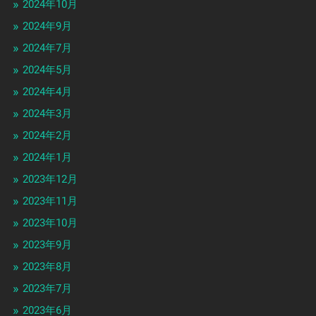
2024年10月
2024年9月
2024年7月
2024年5月
2024年4月
2024年3月
2024年2月
2024年1月
2023年12月
2023年11月
2023年10月
2023年9月
2023年8月
2023年7月
2023年6月