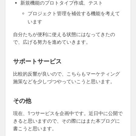
新規機能のプロトタイプ作成、テスト
プロジェクト管理を補佐する機能を考えて
います
自分たちが便利に使える状態にはなってきたの
で、広げる努力を進めていきます。
サポートサービス
比較的反響が良いので、こちらもマーケティング
施策などを少しづつやっていこうと思います。
その他
現在、1つサービスを企画中です。近日中に公開で
きると思いますので、その際にはまた本ブログに
書こうと思います。