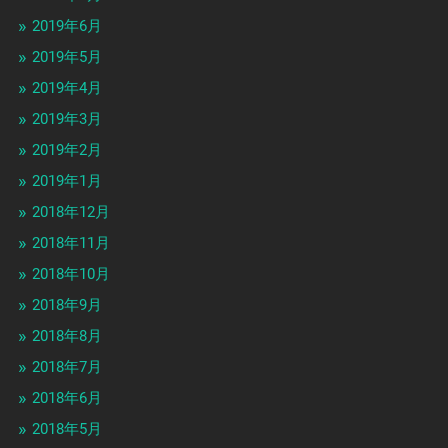
2019年6月
2019年5月
2019年4月
2019年3月
2019年2月
2019年1月
2018年12月
2018年11月
2018年10月
2018年9月
2018年8月
2018年7月
2018年6月
2018年5月