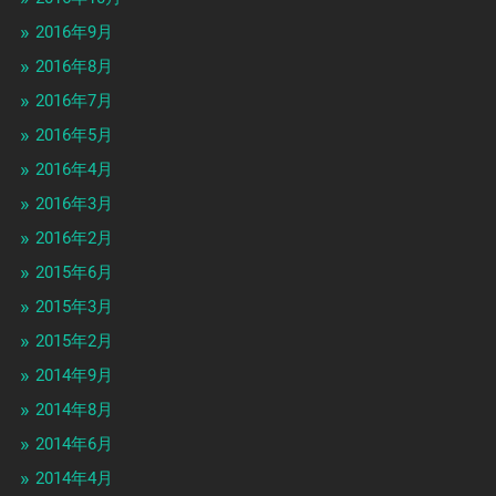
2016年9月
2016年8月
2016年7月
2016年5月
2016年4月
2016年3月
2016年2月
2015年6月
2015年3月
2015年2月
2014年9月
2014年8月
2014年6月
2014年4月