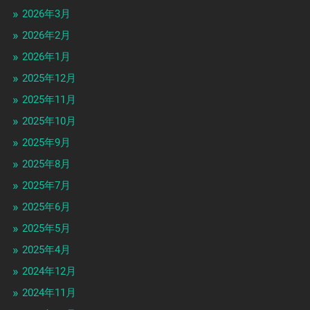
2026年3月
2026年2月
2026年1月
2025年12月
2025年11月
2025年10月
2025年9月
2025年8月
2025年7月
2025年6月
2025年5月
2025年4月
2024年12月
2024年11月