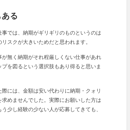
もある
仕事では、納期がギリギリのものというのは
のリスクが大きいためだと思われます。
事が無く納期がそれ程厳しくない仕事があれ
ップを図るという選択肢もあり得ると思いま
た際には、金額は安い代わりに納期・クォリ
を求めませんでした。実際にお願いした方は
もう少し経験の少ない人が応募してきても、