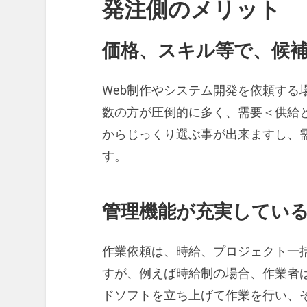
発注側のメリット
価格、スキル等で、候
Web制作やシステム開発を依頼する
数の方が圧倒的に多く、需要＜供給
からじっくり選ぶ事が出来ますし、
す。
管理機能が充実してい
作業依頼は、時給、プロジェクト一
すが、例えば時給制の場合、作業者
ドソフトを立ち上げて作業を行い、