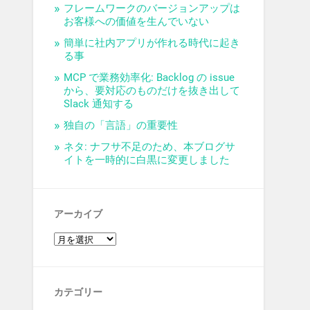
フレームワークのバージョンアップは
お客様への価値を生んでいない
簡単に社内アプリが作れる時代に起き
る事
MCP で業務効率化: Backlog の issue
から、要対応のものだけを抜き出して
Slack 通知する
独自の「言語」の重要性
ネタ: ナフサ不足のため、本ブログサ
イトを一時的に白黒に変更しました
アーカイブ
カテゴリー