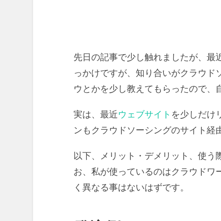
先日の記事で少し触れましたが、最
っかけですが、知り合いがクラウド
ウとかを少し教えてもらったので、
実は、最近
ウェブサイト
を少しだけ
ンもクラウドソーシングのサイト経
以下、メリット・デメリット、使う
お、私が使っているのはクラウドワ
く異なる事はないはずです。