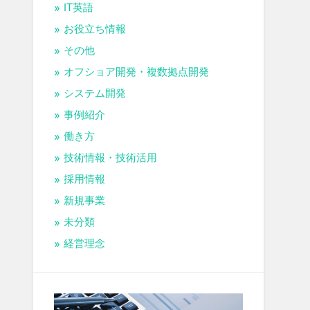
IT英語
お役立ち情報
その他
オフショア開発・複数拠点開発
システム開発
事例紹介
働き方
技術情報・技術活用
採用情報
新規事業
未分類
経営理念