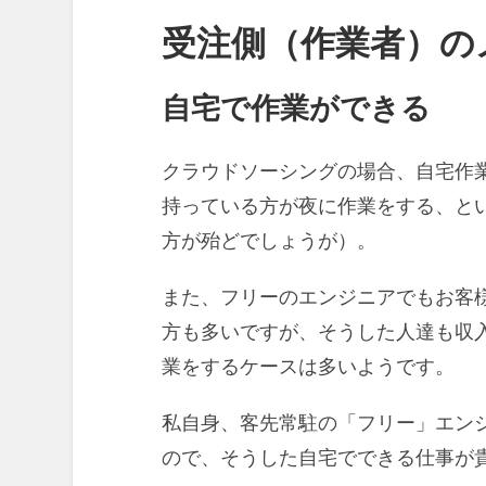
受注側（作業者）の
自宅で作業ができる
クラウドソーシングの場合、自宅作
持っている方が夜に作業をする、と
方が殆どでしょうが）。
また、フリーのエンジニアでもお客
方も多いですが、そうした人達も収
業をするケースは多いようです。
私自身、客先常駐の「フリー」エン
ので、そうした自宅でできる仕事が