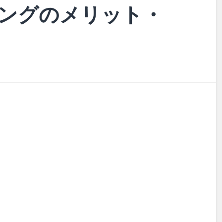
ングのメリット・