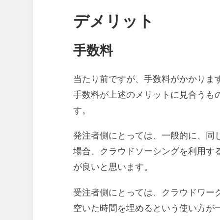
デメリット
手数料
当たり前ですが、手数料がかかりま
手数料が上述のメリットに見合うも
す。
発注者側にとっては、一般的に、同
場合、クラウドソーシングを利用す
が良いと思います。
受注者側にとっては、クラウドワー
空いた時間を埋めるという使い方が