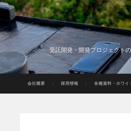
受託開発・開発プロジェクトの
会社概要
採用情報
各種資料・ホワイ