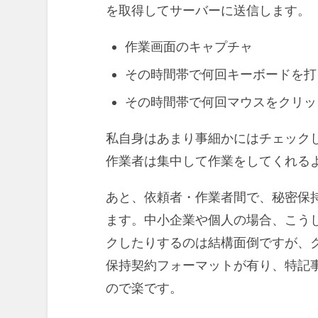
を取得してサーバーに送信します。
作業画面のキャプチャ
その時間帯で何回キーボードを打
その時間帯で何回マウスをクリッ
私自身はあまり事細かにはチェック
作業者は集中して作業をしてくれる
あと、依頼者・作業者間で、秘密保
ます。中小企業や個人の場合、こう
クしたりするのは結構面倒ですが、
保持契約フォーマットが有り、特記
ので楽です。