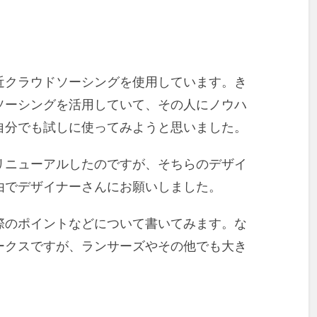
近クラウドソーシングを使用しています。き
ソーシングを活用していて、その人にノウハ
自分でも試しに使ってみようと思いました。
リニューアルしたのですが、そちらのデザイ
由でデザイナーさんにお願いしました。
際のポイントなどについて書いてみます。な
ークスですが、ランサーズやその他でも大き