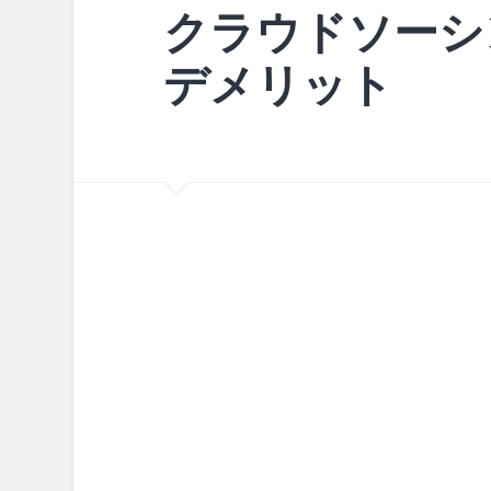
クラウドソーシ
デメリット