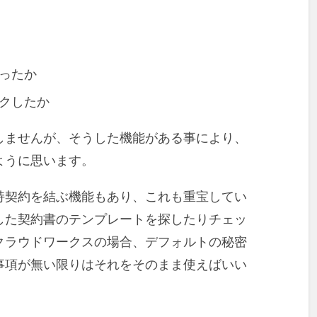
ったか
クしたか
しませんが、そうした機能がある事により、
ように思います。
持契約を結ぶ機能もあり、これも重宝してい
した契約書のテンプレートを探したりチェッ
クラウドワークスの場合、デフォルトの秘密
事項が無い限りはそれをそのまま使えばいい