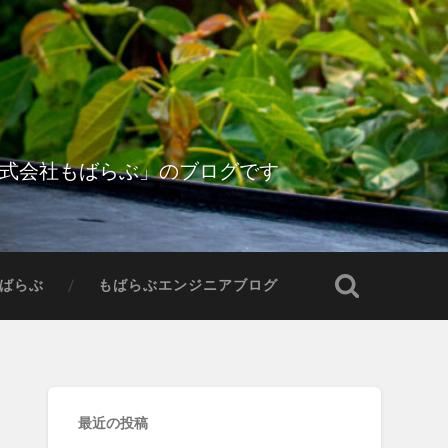
株式会社もばらぶ」のブログです
ばらぶ
もばらぶエンジニアブログ
最近の投稿