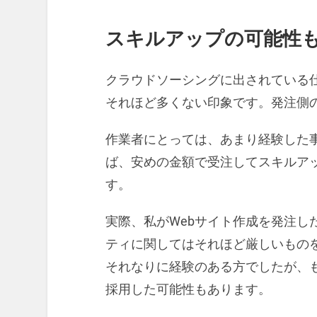
スキルアップの可能性
クラウドソーシングに出されている
それほど多くない印象です。発注側
作業者にとっては、あまり経験した
ば、安めの金額で受注してスキルア
す。
実際、私がWebサイト作成を発注し
ティに関してはそれほど厳しいもの
それなりに経験のある方でしたが、
採用した可能性もあります。